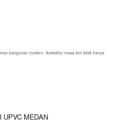
han bangunan modern. Arsitektur masa kini tidak hanya
INTI UPVC MEDAN