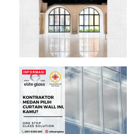
INFORMASI