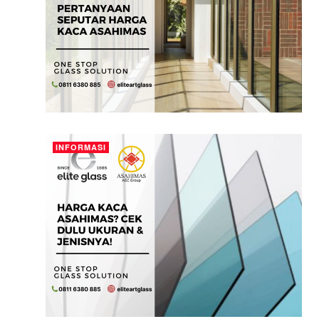
INFORMASI