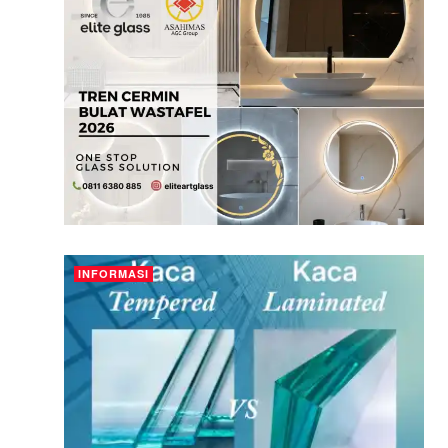
INFORMASI