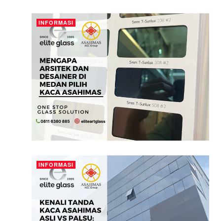
INFORMASI
INFORMASI