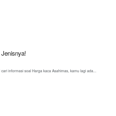
Jenisnya!
ari informasi soal Harga kaca Asahimas, kamu lagi ada...