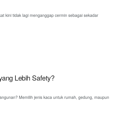
at kini tidak lagi menganggap cermin sebagai sekadar
ang Lebih Safety?
angunan? Memilih jenis kaca untuk rumah, gedung, maupun