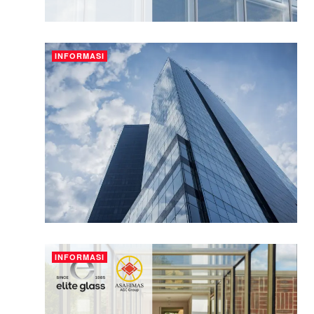
INFORMASI
INFORMASI