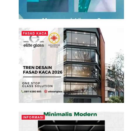
FASAD KACA
INFORMASI