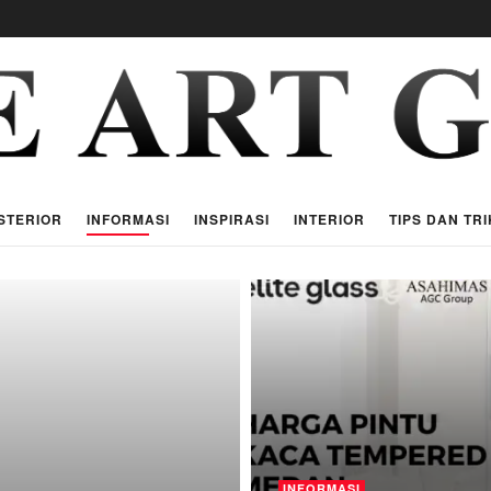
STERIOR
INFORMASI
INSPIRASI
INTERIOR
TIPS DAN TRI
INFORMASI