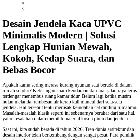
Desain Jendela Kaca UPVC
Minimalis Modern | Solusi
Lengkap Hunian Mewah,
Kokoh, Kedap Suara, dan
Bebas Bocor
Apakah kamu sering merasa kurang nyaman saat berada di dalam
rumah sendiri? Kebisingan suara kendaraan dari luar jalan raya terus
terdengar menembus ruang kamar tidur. Belum lagi ketika musim
hujan melanda, rembesan air kerap kali muncul dari sela-sela
jendela. Hal tersebut tentu merusak keindahan cat dinding rumahmu.
Masalah-masalah klasik seperti ini sebenarnya berakar dari satu hal,
yaitu kesalahan dalam memilih material kusen pintu dan jendela.
Saat ini, kita sudah berada di tahun 2026. Tren dunia arsitektur dan
desain interior telah berkembang dengan sangat pesat. Para pemilik