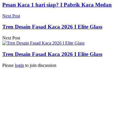
Pesan Kaca 1 hari siap? I Pabrik Kaca Medan
Next Post
Tren Desain Fasad Kaca 2026 I Elite Glass
Next Post
Tren Desain Fasad Kaca 2026 I Elite Glass
Please
login
to join discussion