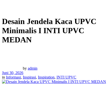
Desain Jendela Kaca UPVC
Minimalis I INTI UPVC
MEDAN
by
admin
Juni 30, 2026
in
Informasi
,
Inspirasi
,
Inspiration
,
INTI UPVC