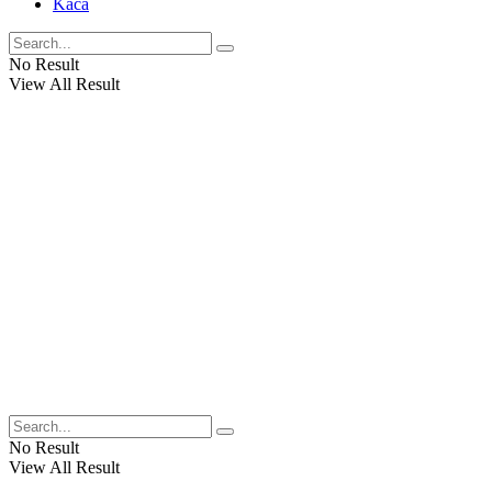
Kaca
No Result
View All Result
No Result
View All Result