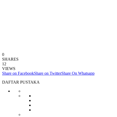
0
SHARES
12
VIEWS
Share on Facebook
Share on Twitter
Share On Whatsapp
DAFTAR PUSTAKA