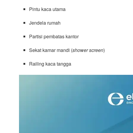
Pintu kaca utama
Jendela rumah
Partisi pembatas kantor
Sekat kamar mandi (
shower screen
)
Railing kaca tangga