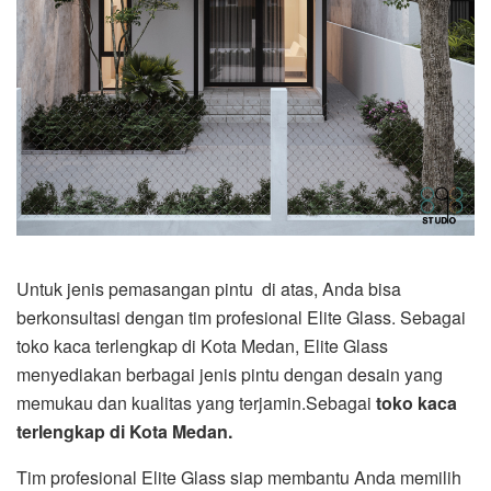
Untuk jenis pemasangan pintu di atas, Anda bisa
berkonsultasi dengan tim profesional Elite Glass. Sebagai
toko kaca terlengkap di Kota Medan, Elite Glass
menyediakan berbagai jenis pintu dengan desain yang
memukau dan kualitas yang terjamin.Sebagai
toko kaca
terlengkap di Kota Medan.
Tim profesional Elite Glass siap membantu Anda memilih