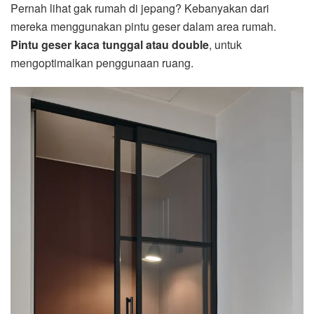
Pernah lihat gak rumah di jepang? Kebanyakan dari
mereka menggunakan pintu geser dalam area rumah.
Pintu geser kaca tunggal atau double
, untuk
mengoptimalkan penggunaan ruang.