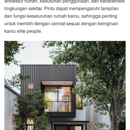
arsitektur rumah, kebutuhan penggunaan, dan karakteristik
lingkungan sekitar. Pintu dapat mempengaruhi tampilan
dan fungsi keseluruhan rumah kamu, sehingga penting
untuk memilih dengan cermat sesuai dengan keinginan
kamu elite people.