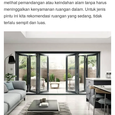
melihat pemandangan atau keindahan alam tanpa harus
meninggalkan kenyamanan ruangan dalam. Untuk jenis
pintu ini kita rekomendasi ruangan yang sedang, tidak
terlalu sempit dan luas.