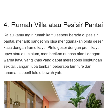
4. Rumah Villa atau Pesisir Pantai
Kalau kamu ingin rumah kamu seperti berada di pesisir
pantai, menarik banget nih bisa menggunakan pintu geser
kaca dengan frame kayu. Pintu geser dengan profil kayu,
upvc atau aluminium, memberikan nuansa alami dengan
warna kayu yang khas yang dapat merespons lingkungan
sekitar. Jangan lupa tambah beberapa furniture dan
tanaman seperti foto dibawah yah.