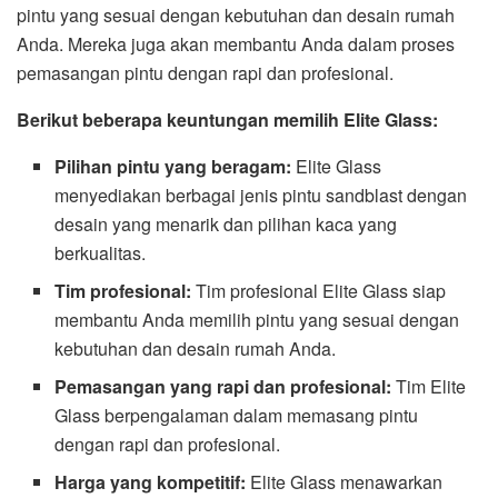
pintu yang sesuai dengan kebutuhan dan desain rumah
Anda. Mereka juga akan membantu Anda dalam proses
pemasangan pintu dengan rapi dan profesional.
Berikut beberapa keuntungan memilih Elite Glass:
Pilihan pintu yang beragam:
Elite Glass
menyediakan berbagai jenis pintu sandblast dengan
desain yang menarik dan pilihan kaca yang
berkualitas.
Tim profesional:
Tim profesional Elite Glass siap
membantu Anda memilih pintu yang sesuai dengan
kebutuhan dan desain rumah Anda.
Pemasangan yang rapi dan profesional:
Tim Elite
Glass berpengalaman dalam memasang pintu
dengan rapi dan profesional.
Harga yang kompetitif:
Elite Glass menawarkan