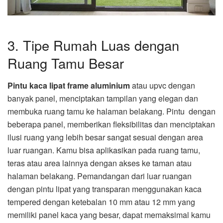
3. Tipe Rumah Luas dengan
Ruang Tamu Besar
Pintu kaca lipat frame aluminium
atau upvc dengan
banyak panel, menciptakan tampilan yang elegan dan
membuka ruang tamu ke halaman belakang. Pintu dengan
beberapa panel, memberikan fleksibilitas dan menciptakan
ilusi ruang yang lebih besar sangat sesuai dengan area
luar ruangan. Kamu bisa aplikasikan pada ruang tamu,
teras atau area lainnya dengan akses ke taman atau
halaman belakang. Pemandangan dari luar ruangan
dengan pintu lipat yang transparan menggunakan kaca
tempered dengan ketebalan 10 mm atau 12 mm yang
memiliki panel kaca yang besar, dapat memaksimal kamu