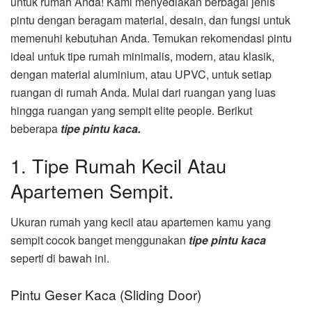
untuk rumah Anda! Kami menyediakan berbagai jenis
pintu dengan beragam material, desain, dan fungsi untuk
memenuhi kebutuhan Anda. Temukan rekomendasi pintu
ideal untuk tipe rumah minimalis, modern, atau klasik,
dengan material aluminium, atau UPVC, untuk setiap
ruangan di rumah Anda. Mulai dari ruangan yang luas
hingga ruangan yang sempit elite people. Berikut
beberapa
tipe pintu kaca.
1. Tipe Rumah Kecil Atau
Apartemen Sempit.
Ukuran rumah yang kecil atau apartemen kamu yang
sempit cocok banget menggunakan
tipe pintu kaca
seperti di bawah ini.
Pintu Geser Kaca (Sliding Door)