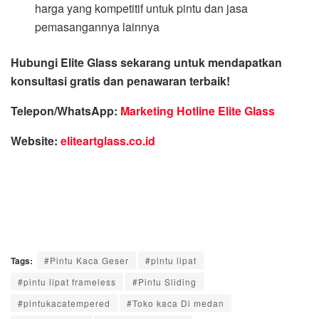
harga yang kompetitif untuk pintu dan jasa
pemasangannya lainnya
Hubungi Elite Glass sekarang untuk mendapatkan
konsultasi gratis dan penawaran terbaik!
Telepon/WhatsApp:
Marketing Hotline Elite Glass
Website:
eliteartglass.co.id
Tags:
#Pintu Kaca Geser
#pintu lipat
#pintu lipat frameless
#Pintu Sliding
#pintukacatempered
#Toko kaca Di medan