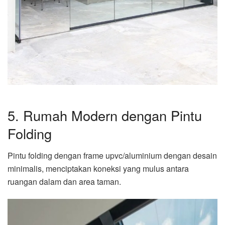
5. Rumah Modern dengan Pintu
Folding
Pintu folding dengan frame upvc/aluminium dengan desain
minimalis, menciptakan koneksi yang mulus antara
ruangan dalam dan area taman.