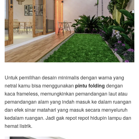
Untuk pemilihan desain minimalis dengan warna yang
netral kamu bisa menggunakan
pintu folding
dengan
kaca frameless, memungkinkan pemandangan laut atau
pemandangan alam yang indah masuk ke dalam ruangan
dan efek sinar matahari yang masuk secara menyeluruh
kedalam ruangan. Jadi gak repot repot hidupin lampu dan
hemat listrik.