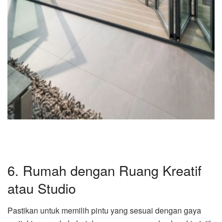
6. Rumah dengan Ruang Kreatif
atau Studio
Pastikan untuk memilih pintu yang sesuai dengan gaya