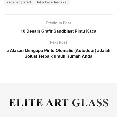
kaca tempered
toko kaca terdekat
Previous Post
10 Desain Grafir Sandblast Pintu Kaca
Next Post
5 Alasan Mengapa Pintu Otomatis (Autodoor) adalah
Solusi Terbaik untuk Rumah Anda