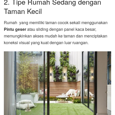
2. Tipe Rumah Sedang dengan
Taman Kecil
Rumah yang memiliki taman cocok sekali menggunakan
Pintu geser
atau sliding dengan panel kaca besar,
memungkinkan akses mudah ke taman dan menciptakan
koneksi visual yang kuat dengan luar ruangan.