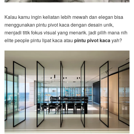
Kalau kamu ingin keliatan lebih mewah dan elegan bisa
menggunakan pintu pivot kaca dengan desain unik,
menjadi titik fokus visual yang menarik. jadi pilih mana nih
elite people pintu lipat kaca atau
pintu pivot kaca
yah?