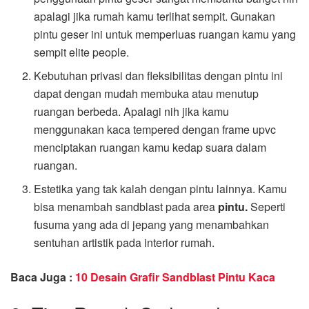
apalagi jika rumah kamu terlihat sempit. Gunakan
pintu geser ini untuk memperluas ruangan kamu yang
sempit elite people.
Kebutuhan privasi dan fleksibilitas dengan pintu ini
dapat dengan mudah membuka atau menutup
ruangan berbeda. Apalagi nih jika kamu
menggunakan kaca tempered dengan frame upvc
menciptakan ruangan kamu kedap suara dalam
ruangan.
Estetika yang tak kalah dengan pintu lainnya. Kamu
bisa menambah sandblast pada area
pintu.
Seperti
fusuma yang ada di jepang yang menambahkan
sentuhan artistik pada interior rumah.
Baca Juga :
10 Desain Grafir Sandblast Pintu Kaca