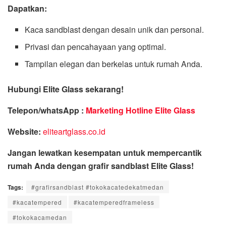
Dapatkan:
Kaca sandblast dengan desain unik dan personal.
Privasi dan pencahayaan yang optimal.
Tampilan elegan dan berkelas untuk rumah Anda.
Hubungi Elite Glass sekarang!
Telepon/whatsApp :
Marketing Hotline Elite Glass
Website:
eliteartglass.co.id
Jangan lewatkan kesempatan untuk mempercantik
rumah Anda dengan grafir sandblast Elite Glass!
Tags:
#grafirsandblast #tokokacatedekatmedan
#kacatempered
#kacatemperedframeless
#tokokacamedan