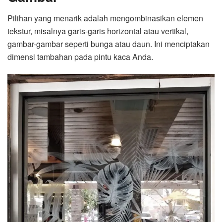
Pilihan yang menarik adalah mengombinasikan elemen
tekstur, misalnya garis-garis horizontal atau vertikal,
gambar-gambar seperti bunga atau daun. Ini menciptakan
dimensi tambahan pada pintu kaca Anda.