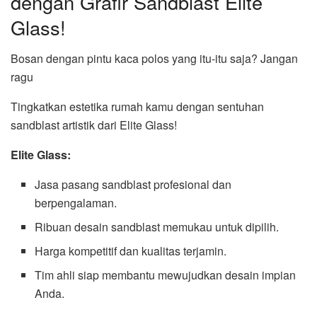
dengan Grafir Sandblast Elite
Glass!
Bosan dengan pintu kaca polos yang itu-itu saja? Jangan
ragu
Tingkatkan estetika rumah kamu dengan sentuhan
sandblast artistik dari Elite Glass!
Elite Glass:
Jasa pasang sandblast profesional dan
berpengalaman.
Ribuan desain sandblast memukau untuk dipilih.
Harga kompetitif dan kualitas terjamin.
Tim ahli siap membantu mewujudkan desain impian
Anda.