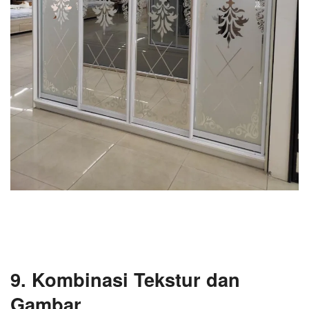
9. Kombinasi Tekstur dan
Gambar