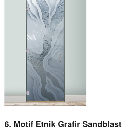
6. Motif Etnik
Grafir Sandblast