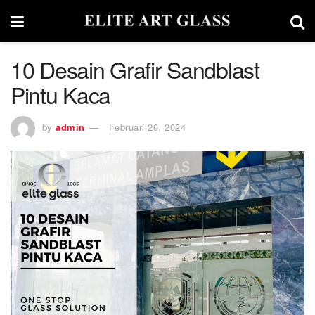
10 Desain Grafir Sandblast
Pintu Kaca
by
admin
Februari 26, 2024