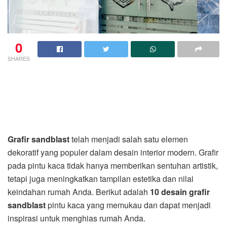
0
SHARES
Grafir sandblast
telah menjadi salah satu elemen
dekoratif yang populer dalam desain interior modern. Grafir
pada pintu kaca tidak hanya memberikan sentuhan artistik,
tetapi juga meningkatkan tampilan estetika dan nilai
keindahan rumah Anda. Berikut adalah
10 desain grafir
sandblast
pintu kaca yang memukau dan dapat menjadi
inspirasi untuk menghias rumah Anda.