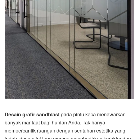
Desain grafir sandblast
pada pintu kaca menawarkan
banyak manfaat bagi hunian Anda. Tak hanya
mempercantik ruangan dengan sentuhan estetika yang
indah, desain ini juga mampu menghadirkan karakter dan