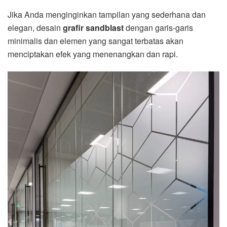
Jika Anda menginginkan tampilan yang sederhana dan
elegan, desain
grafir sandblast
dengan garis-garis
minimalis dan elemen yang sangat terbatas akan
menciptakan efek yang menenangkan dan rapi.