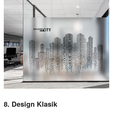
8. Design Klasik