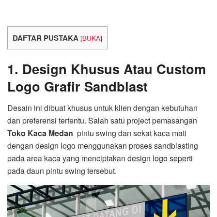
DAFTAR PUSTAKA
[
BUKA
]
1. Design Khusus Atau Custom
Logo Grafir Sandblast
Desain ini dibuat khusus untuk klien dengan kebutuhan
dan preferensi tertentu. Salah satu project pemasangan
Toko Kaca Medan
pintu swing dan sekat kaca mati
dengan design logo menggunakan proses sandblasting
pada area kaca yang menciptakan design logo seperti
pada daun pintu swing tersebut.