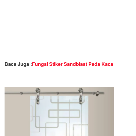
Baca Juga :
Fungsi Stiker Sandblast Pada Kaca