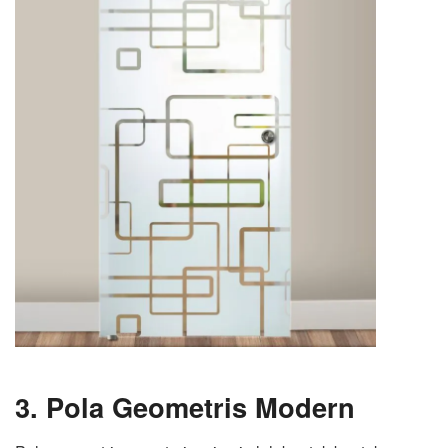
3. Pola Geometris Modern