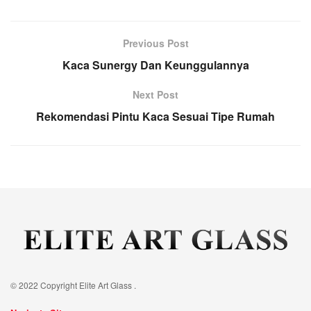
Previous Post
Kaca Sunergy Dan Keunggulannya
Next Post
Rekomendasi Pintu Kaca Sesuai Tipe Rumah
© 2022 Copyright Elite Art Glass .