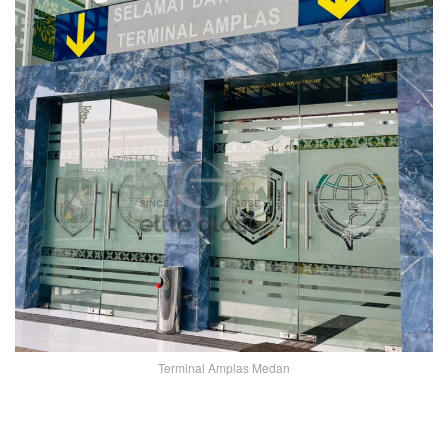
Terminal Amplas Medan