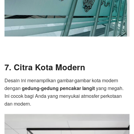
7. Citra Kota Modern
Desain ini menampilkan gambar-gambar kota modern
dengan
gedung-gedung pencakar langit
yang megah.
Ini cocok bagi Anda yang menyukai atmosfer perkotaan
dan modern.