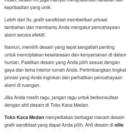
kepribadian yang unik.
Lebih dari itu, grafir sandblast memberikan privasi
tambahan dan membantu Anda mengatur pencahayaan
alami secara efektif.
Namun, memilih desain yang tepat sangatlah penting
untuk menciptakan keselarasan dan kenyamanan di dalam
hunian. Pastikan desain yang Anda pilih sesuai dengan
gaya dan tema interior rumah Anda. Pertimbangkan tingkat
privasi yang Anda inginkan dan perhatikan pencahayaan
alami di ruangan.
Jika Anda masih ragu, jangan ragu untuk berkonsultasi
dengan ahli desain di Toko Kaca Medan.
Toko Kaca Medan
menyediakan berbagai macam desain
grafir sandblast yang dapat Anda pilih. Ahli desain di
elite