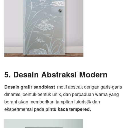
5. Desain Abstraksi Modern
Desain grafir sandblast
motif abstrak dengan garis-garis
dinamis, bentuk-bentuk unik, dan perpaduan warna yang
berani akan memberikan tampilan futuristik dan
eksperimental pada
pintu kaca tempered.