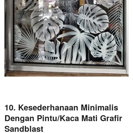
10. Kesederhanaan Minimalis
Dengan Pintu/Kaca Mati Grafir
Sandblast