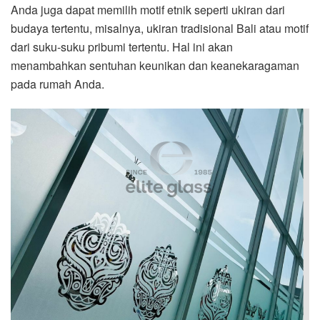
Anda juga dapat memilih motif etnik seperti ukiran dari
budaya tertentu, misalnya, ukiran tradisional Bali atau motif
dari suku-suku pribumi tertentu. Hal ini akan
menambahkan sentuhan keunikan dan keanekaragaman
pada rumah Anda.