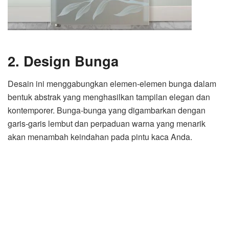
2. Design Bunga
Desain ini menggabungkan elemen-elemen bunga dalam
bentuk abstrak yang menghasilkan tampilan elegan dan
kontemporer. Bunga-bunga yang digambarkan dengan
garis-garis lembut dan perpaduan warna yang menarik
akan menambah keindahan pada pintu kaca Anda.