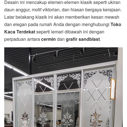
Desain ini mencakup elemen-elemen klasik seperti ukiran
daun anggur, motif viktorian, dan hiasan bergaya kerajaan.
Latar belakang klasik ini akan memberikan kesan mewah
dan elegan pada rumah Anda dengan menghubungi
Toko
Kaca Terdekat
seperti lemari dibawah ini dengan
perpaduan antara
cermin
dan
grafir sandblast
.