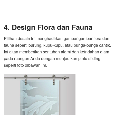
4. Design Flora dan Fauna
Pilihan desain ini menghadirkan gambar-gambar flora dan
fauna seperti burung, kupu-kupu, atau bunga-bunga cantik.
Ini akan memberikan sentuhan alami dan keindahan alam
pada ruangan Anda dengan menjadikan pintu sliding
seperti foto dibawah ini.