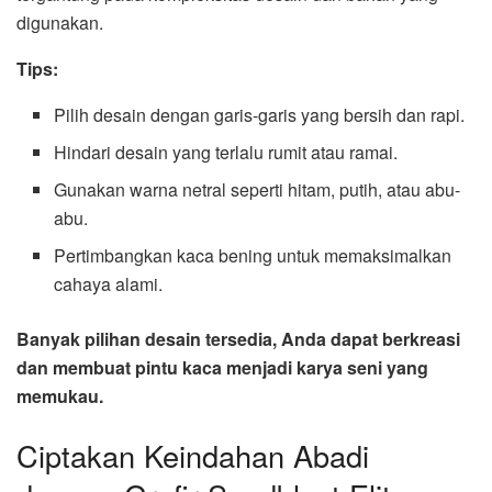
digunakan.
Tips:
Pilih desain dengan garis-garis yang bersih dan rapi.
Hindari desain yang terlalu rumit atau ramai.
Gunakan warna netral seperti hitam, putih, atau abu-
abu.
Pertimbangkan kaca bening untuk memaksimalkan
cahaya alami.
Banyak pilihan desain tersedia, Anda dapat berkreasi
dan membuat pintu kaca menjadi karya seni yang
memukau.
Ciptakan Keindahan Abadi