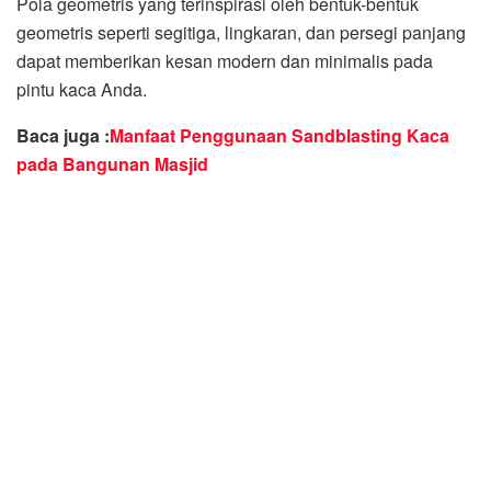
Pola geometris yang terinspirasi oleh bentuk-bentuk
geometris seperti segitiga, lingkaran, dan persegi panjang
dapat memberikan kesan modern dan minimalis pada
pintu kaca Anda.
Baca juga :
Manfaat Penggunaan Sandblasting Kaca
pada Bangunan Masjid