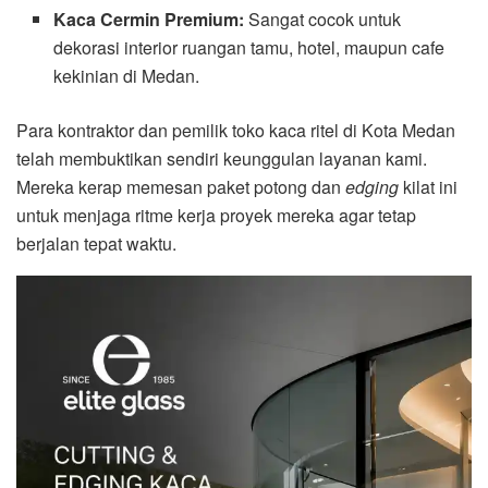
Kaca Cermin Premium:
Sangat cocok untuk
dekorasi interior ruangan tamu, hotel, maupun cafe
kekinian di Medan.
Para kontraktor dan pemilik toko kaca ritel di Kota Medan
telah membuktikan sendiri keunggulan layanan kami.
Mereka kerap memesan paket potong dan
edging
kilat ini
untuk menjaga ritme kerja proyek mereka agar tetap
berjalan tepat waktu.