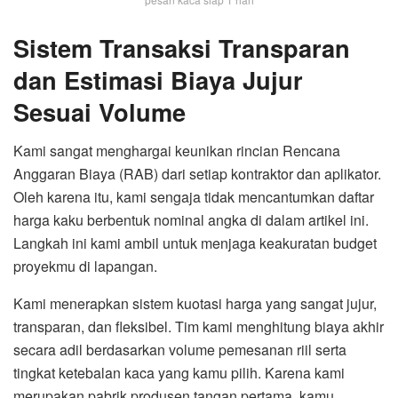
Sistem Transaksi Transparan
dan Estimasi Biaya Jujur
Sesuai Volume
Kami sangat menghargai keunikan rincian Rencana
Anggaran Biaya (RAB) dari setiap kontraktor dan aplikator.
Oleh karena itu, kami sengaja tidak mencantumkan daftar
harga kaku berbentuk nominal angka di dalam artikel ini.
Langkah ini kami ambil untuk menjaga keakuratan budget
proyekmu di lapangan.
Kami menerapkan sistem kuotasi harga yang sangat jujur,
transparan, dan fleksibel. Tim kami menghitung biaya akhir
secara adil berdasarkan volume pemesanan riil serta
tingkat ketebalan kaca yang kamu pilih. Karena kami
merupakan pabrik produsen tangan pertama, kamu