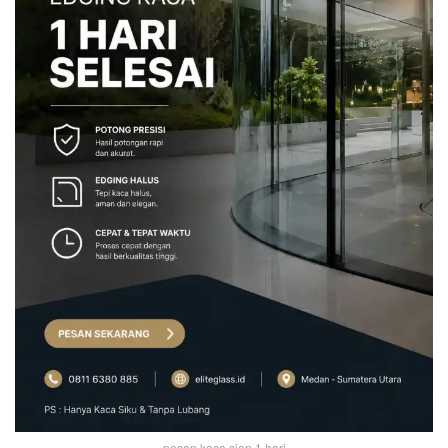
pesan kaca siap 1 hari