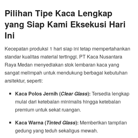
Pilihan Tipe Kaca Lengkap
yang Siap Kami Eksekusi Hari
Ini
Kecepatan produksi 1 hari siap ini tetap mempertahankan
standar kualitas material tertinggi. PT Kaca Nusantara
Raya Medan menyediakan stok lembaran kaca yang
sangat melimpah untuk mendukung berbagai kebutuhan
arsitektur, seperti:
Kaca Polos Jernih (
Clear Glass
):
Tersedia lengkap
mulai dari ketebalan minimalis hingga ketebalan
premium untuk sekat ruangan.
Kaca Warna (
Tinted Glass
):
Memberikan tampilan
gedung yang teduh sekaligus mewah.