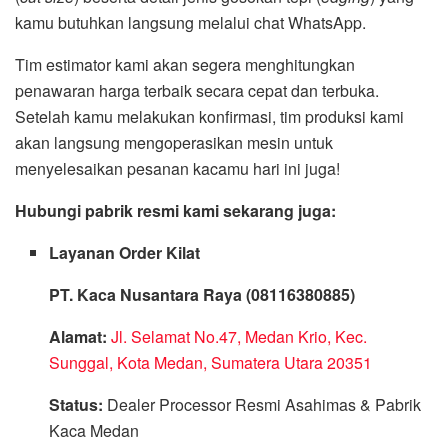
kamu butuhkan langsung melalui chat WhatsApp.
Tim estimator kami akan segera menghitungkan
penawaran harga terbaik secara cepat dan terbuka.
Setelah kamu melakukan konfirmasi, tim produksi kami
akan langsung mengoperasikan mesin untuk
menyelesaikan pesanan kacamu hari ini juga!
Hubungi pabrik resmi kami sekarang juga:
Layanan Order Kilat
PT. Kaca Nusantara Raya (08116380885)
Alamat:
Jl. Selamat No.47, Medan Krio, Kec.
Sunggal, Kota Medan, Sumatera Utara 20351
Status:
Dealer Processor Resmi Asahimas & Pabrik
Kaca Medan