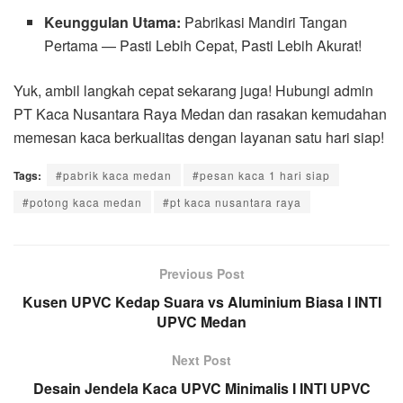
Keunggulan Utama:
Pabrikasi Mandiri Tangan
Pertama — Pasti Lebih Cepat, Pasti Lebih Akurat!
Yuk, ambil langkah cepat sekarang juga! Hubungi admin
PT Kaca Nusantara Raya Medan dan rasakan kemudahan
memesan kaca berkualitas dengan layanan satu hari siap!
Tags:
#pabrik kaca medan
#pesan kaca 1 hari siap
#potong kaca medan
#pt kaca nusantara raya
Previous Post
Kusen UPVC Kedap Suara vs Aluminium Biasa I INTI
UPVC Medan
Next Post
Desain Jendela Kaca UPVC Minimalis I INTI UPVC