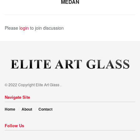
MEDAN
Please
login
to join discussion
© 2022 Copyright Elite Art Glass .
Navigate Site
Home
About
Contact
Follow Us