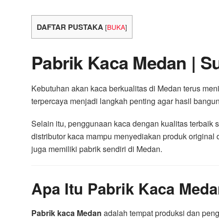
DAFTAR PUSTAKA
[
BUKA
]
Pabrik Kaca Medan | Su
Kebutuhan akan kaca berkualitas di Medan terus menin
terpercaya menjadi langkah penting agar hasil bangun
Selain itu, penggunaan kaca dengan kualitas terbaik 
distributor kaca mampu menyediakan produk original d
juga memiliki pabrik sendiri di Medan.
Apa Itu Pabrik Kaca Meda
Pabrik kaca Medan
adalah tempat produksi dan peng