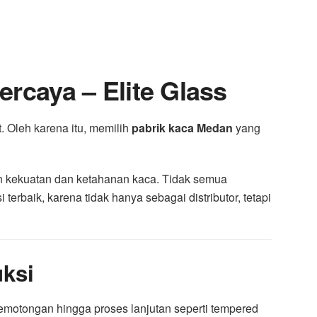
rcaya – Elite Glass
. Oleh karena itu, memilih
pabrik kaca Medan
yang
n kekuatan dan ketahanan kaca. Tidak semua
 terbaik, karena tidak hanya sebagai distributor, tetapi
ksi
emotongan hingga proses lanjutan seperti tempered