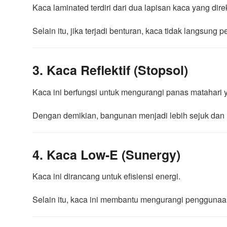
Kaca laminated terdiri dari dua lapisan kaca yang dir
Selain itu, jika terjadi benturan, kaca tidak langsun
3. Kaca Reflektif (Stopsol)
Kaca ini berfungsi untuk mengurangi panas matahari
Dengan demikian, bangunan menjadi lebih sejuk dan
4. Kaca Low-E (Sunergy)
Kaca ini dirancang untuk efisiensi energi.
Selain itu, kaca ini membantu mengurangi penggunaan 