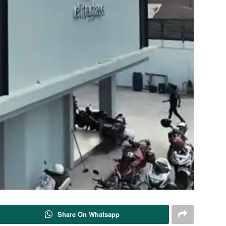
Share On Whatsapp