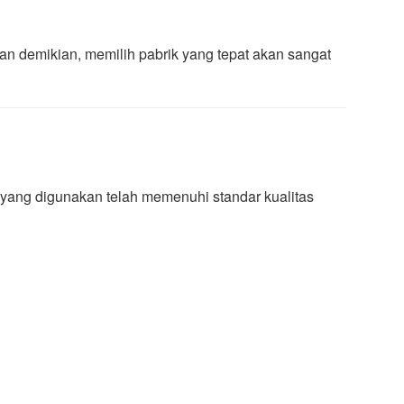
an demikian, memilih pabrik yang tepat akan sangat
k yang digunakan telah memenuhi standar kualitas