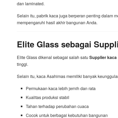
dan laminated.
Selain itu, pabrik kaca juga berperan penting dalam
mempengaruhi hasil akhir bangunan Anda.
Elite Glass sebagai Supp
Elite Glass dikenal sebagai salah satu
Supplier kaca
tinggi.
Selain itu, kaca Asahimas memiliki banyak keunggulan
Permukaan kaca lebih jernih dan rata
Kualitas produksi stabil
Tahan terhadap perubahan cuaca
Cocok untuk berbagai kebutuhan bangunan