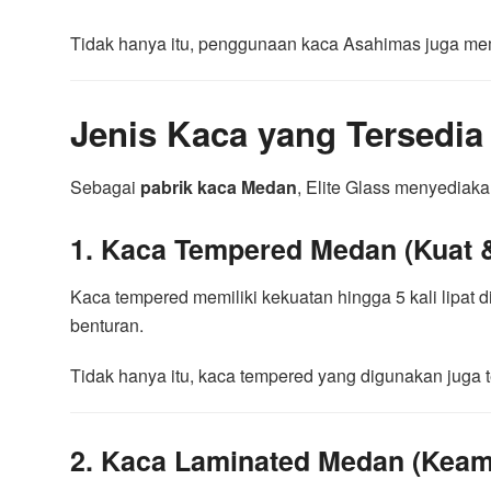
Tidak hanya itu, penggunaan kaca Asahimas juga memb
Jenis Kaca yang Tersedia
Sebagai
pabrik kaca Medan
, Elite Glass menyediak
1. Kaca Tempered Medan (Kuat 
Kaca tempered memiliki kekuatan hingga 5 kali lipat d
benturan.
Tidak hanya itu, kaca tempered yang digunakan juga 
2. Kaca Laminated Medan (Keam