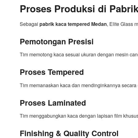
Proses Produksi di Pabri
Sebagai
pabrik kaca tempered Medan
, Elite Glass
Pemotongan Presisi
Tim memotong kaca sesuai ukuran dengan mesin can
Proses Tempered
Tim memanaskan kaca dan mendinginkannya secara c
Proses Laminated
Tim menggabungkan kaca dengan lapisan film khusu
Finishing & Quality Control