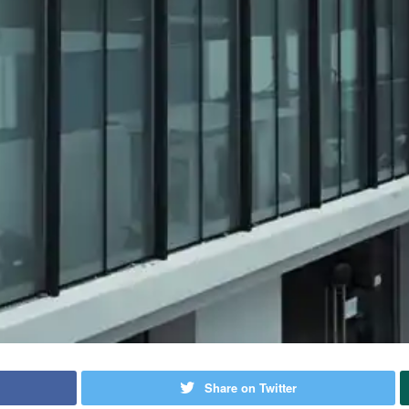
Share on Twitter