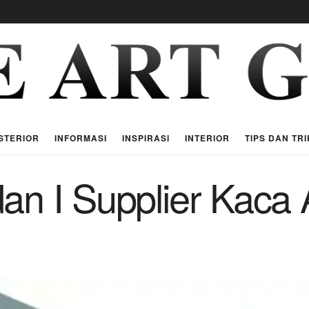
STERIOR
INFORMASI
INSPIRASI
INTERIOR
TIPS DAN TRI
an I Supplier Kaca