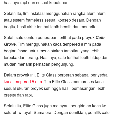
hasilnya rapi dan sesuai kebutuhan.
Selain itu, tim instalasi menggunakan rangka aluminium
atau sistem frameless sesuai konsep desain. Dengan
begitu, hasil akhir terlihat lebih bersih dan menarik.
Salah satu contoh penerapan terlihat pada proyek
Cafe
Grove
. Tim menggunakan kaca tempered 8 mm pada
bagian fasad untuk menciptakan tampilan yang lebih
terbuka dan terang. Hasilnya, cafe terlihat lebih hidup dan
mudah menarik perhatian pengunjung.
Dalam proyek ini,
Elite Glass
berperan sebagai penyedia
kaca tempered 8 mm.
Tim Elite Glass memproses kaca
sesuai ukuran proyek sehingga hasil pemasangan lebih
presisi dan rapi.
Selain itu, Elite Glass juga melayani pengiriman kaca ke
seluruh wilayah Sumatera. Dengan demikian, pemilik cafe