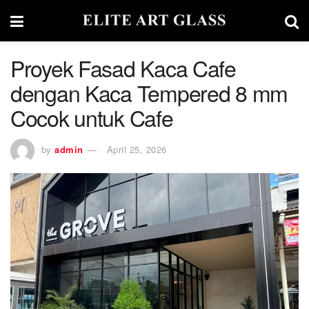
Proyek Fasad Kaca Cafe
dengan Kaca Tempered 8 mm
Cocok untuk Cafe
by
admin
April 25, 2026