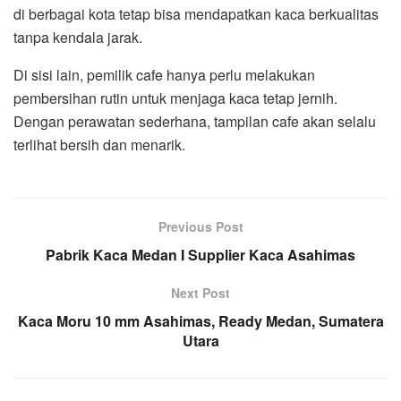
di berbagai kota tetap bisa mendapatkan kaca berkualitas
tanpa kendala jarak.
Di sisi lain, pemilik cafe hanya perlu melakukan
pembersihan rutin untuk menjaga kaca tetap jernih.
Dengan perawatan sederhana, tampilan cafe akan selalu
terlihat bersih dan menarik.
Previous Post
Pabrik Kaca Medan I Supplier Kaca Asahimas
Next Post
Kaca Moru 10 mm Asahimas, Ready Medan, Sumatera
Utara