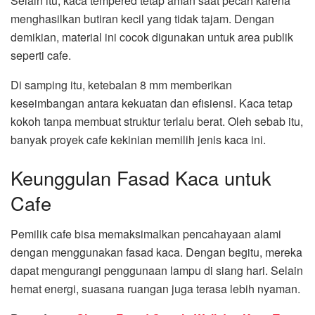
Selain itu, kaca tempered tetap aman saat pecah karena
menghasilkan butiran kecil yang tidak tajam. Dengan
demikian, material ini cocok digunakan untuk area publik
seperti cafe.
Di samping itu, ketebalan 8 mm memberikan
keseimbangan antara kekuatan dan efisiensi. Kaca tetap
kokoh tanpa membuat struktur terlalu berat. Oleh sebab itu,
banyak proyek cafe kekinian memilih jenis kaca ini.
Keunggulan Fasad Kaca untuk
Cafe
Pemilik cafe bisa memaksimalkan pencahayaan alami
dengan menggunakan fasad kaca. Dengan begitu, mereka
dapat mengurangi penggunaan lampu di siang hari. Selain
hemat energi, suasana ruangan juga terasa lebih nyaman.