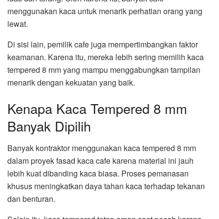
menggunakan kaca untuk menarik perhatian orang yang
lewat.
Di sisi lain, pemilik cafe juga mempertimbangkan faktor
keamanan. Karena itu, mereka lebih sering memilih kaca
tempered 8 mm yang mampu menggabungkan tampilan
menarik dengan kekuatan yang baik.
Kenapa Kaca Tempered 8 mm
Banyak Dipilih
Banyak kontraktor menggunakan kaca tempered 8 mm
dalam proyek fasad kaca cafe karena material ini jauh
lebih kuat dibanding kaca biasa. Proses pemanasan
khusus meningkatkan daya tahan kaca terhadap tekanan
dan benturan.