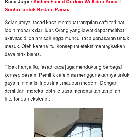
Baca Juga :
Sistem Fasad Curtain Wall dan Kaca T-
Sunlux untuk Redam Panas
Selanjutnya, fasad kaca membuat tampilan cafe terlihat
lebih menarik dari luar. Orang yang lewat dapat melihat
aktivitas di dalam sehingga muncul rasa penasaran untuk
masuk. Oleh karena itu, konsep ini efektif meningkatkan
daya tarik bisnis.
Tidak hanya itu, fasad kaca juga mendukung berbagai
konsep desain. Pemilik cafe bisa menggunakannya untuk
gaya minimalis, industrial, maupun modern. Dengan
demikian, mereka lebih leluasa menentukan tampilan
interior dan eksterior.