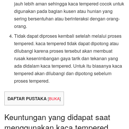
jauh lebih aman sehingga kaca tempered cocok untuk
digunakan pada bagian kusen atau hunian yang
sering bersentuhan atau berinteraksi dengan orang-
orang.
Tidak dapat diproses kembali setelah melalui proses
tempered. kaca tempered tidak dapat dipotong atau
dilubangi karena proses tersebut akan membuat
rusak kesenimbangan gaya tarik dan tekanan yang
ada didalam kaca tempered. Untuk itu biasanya kaca
tempered akan dilubangi dan dipotong sebelum
proses tempered.
DAFTAR PUSTAKA
[
BUKA
]
Keuntungan yang didapat saat
menggunakan kaca tempered