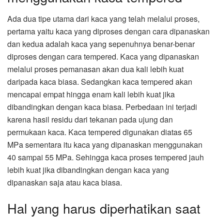
Ada dua tipe utama dari kaca yang telah melalui proses,
pertama yaitu kaca yang diproses dengan cara dipanaskan
dan kedua adalah kaca yang sepenuhnya benar-benar
diproses dengan cara tempered. Kaca yang dipanaskan
melalui proses pemanasan akan dua kali lebih kuat
daripada kaca biasa. Sedangkan kaca tempered akan
mencapai empat hingga enam kali lebih kuat jika
dibandingkan dengan kaca biasa. Perbedaan ini terjadi
karena hasil residu dari tekanan pada ujung dan
permukaan kaca. Kaca tempered digunakan diatas 65
MPa sementara itu kaca yang dipanaskan menggunakan
40 sampai 55 MPa. Sehingga kaca proses tempered jauh
lebih kuat jika dibandingkan dengan kaca yang
dipanaskan saja atau kaca biasa.
Hal yang harus diperhatikan saat