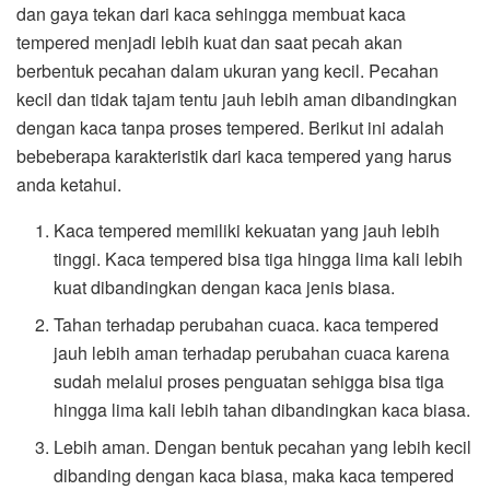
dan gaya tekan dari kaca sehingga membuat kaca
tempered menjadi lebih kuat dan saat pecah akan
berbentuk pecahan dalam ukuran yang kecil. Pecahan
kecil dan tidak tajam tentu jauh lebih aman dibandingkan
dengan kaca tanpa proses tempered. Berikut ini adalah
bebeberapa karakteristik dari kaca tempered yang harus
anda ketahui.
Kaca tempered memiliki kekuatan yang jauh lebih
tinggi. Kaca tempered bisa tiga hingga lima kali lebih
kuat dibandingkan dengan kaca jenis biasa.
Tahan terhadap perubahan cuaca. kaca tempered
jauh lebih aman terhadap perubahan cuaca karena
sudah melalui proses penguatan sehigga bisa tiga
hingga lima kali lebih tahan dibandingkan kaca biasa.
Lebih aman. Dengan bentuk pecahan yang lebih kecil
dibanding dengan kaca biasa, maka kaca tempered