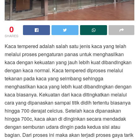
0
SHARES
Kaca tempered adalah salah satu jenis kaca yang telah
melalui proses pengaturan panas untuk menghasilkan
kaca dengan kekuatan yang jauh lebih kuat dibandingkan
dengan kaca normal. Kaca tempered diproses melalui
tekanan pada kaca yang seimbang sehingga
menghasilkan kaca yang lebih kuat dibandingkan dengan
kaca biasanya. Kekuatan dari kaca ditingkatkan melalui
cara yang dipanaskan sampai titik didih tertentu biasanya
hingga 700 derajat celcius. Setelah kaca dipanaskan
hingga 700c, kaca akan di dinginkan secara mendadak
dengan semburan udara dingin pada kedua sisi atau
bagian. Dari proses ini maka akan terjadi proses gaya tarik