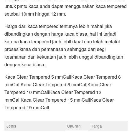
untuk pintu kaca anda dapat menggunakan kaca tempered
setebal 10mm hingga 12 mm.
Harga dari kaca tempered tentunya lebih mahal jika
dibandingkan dengan harga kaca biasa, hal ini terjadi
karena kaca tempered jauh lebih kuat dan telah melalui
proses kimia dan pemanasan sehingga dari segi
keamanan dan kekuatan jauh lebih unggul dibandingkan
dengan kaca biasa.
Kaca Clear Tempered 5 mmCallKaca Clear Tempered 6
mmCallKaca Clear Tempered 8 mmCallKaca Clear
Tempered 10 mmCallKaca Clear Tempered 12
mmCallKaca Clear Tempered 15 mmCallKaca Clear
Tempered 19 mmCall
Jenis
Ukuran
Harga