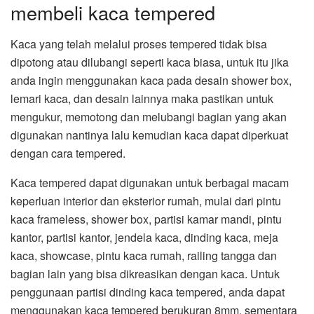
membeli kaca tempered
Kaca yang telah melalui proses tempered tidak bisa
dipotong atau dilubangi seperti kaca biasa, untuk itu jika
anda ingin menggunakan kaca pada desain shower box,
lemari kaca, dan desain lainnya maka pastikan untuk
mengukur, memotong dan melubangi bagian yang akan
digunakan nantinya lalu kemudian kaca dapat diperkuat
dengan cara tempered.
Kaca tempered dapat digunakan untuk berbagai macam
keperluan interior dan eksterior rumah, mulai dari pintu
kaca frameless, shower box, partisi kamar mandi, pintu
kantor, partisi kantor, jendela kaca, dinding kaca, meja
kaca, showcase, pintu kaca rumah, railing tangga dan
bagian lain yang bisa dikreasikan dengan kaca. Untuk
penggunaan partisi dinding kaca tempered, anda dapat
menggunakan kaca tempered berukuran 8mm, sementara