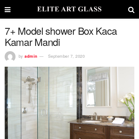
7+ Model shower Box Kaca
Kamar Mandi
by
admin
September 7, 2020