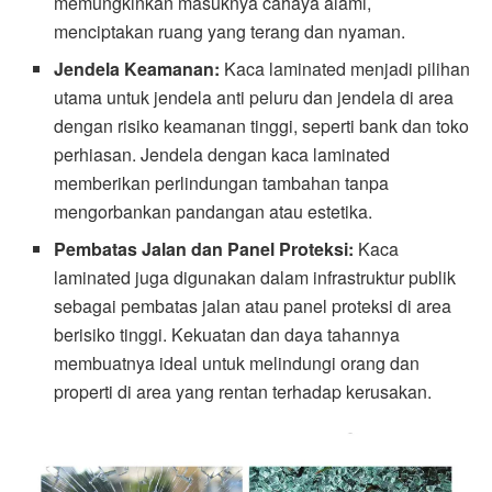
memungkinkan masuknya cahaya alami,
menciptakan ruang yang terang dan nyaman.
Jendela Keamanan:
Kaca laminated menjadi pilihan
utama untuk jendela anti peluru dan jendela di area
dengan risiko keamanan tinggi, seperti bank dan toko
perhiasan. Jendela dengan kaca laminated
memberikan perlindungan tambahan tanpa
mengorbankan pandangan atau estetika.
Pembatas Jalan dan Panel Proteksi:
Kaca
laminated juga digunakan dalam infrastruktur publik
sebagai pembatas jalan atau panel proteksi di area
berisiko tinggi. Kekuatan dan daya tahannya
membuatnya ideal untuk melindungi orang dan
properti di area yang rentan terhadap kerusakan.