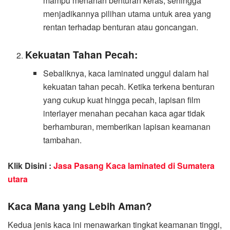
mampu menahan benturan keras, sehingga
menjadikannya pilihan utama untuk area yang
rentan terhadap benturan atau goncangan.
Kekuatan Tahan Pecah:
Sebaliknya, kaca laminated unggul dalam hal
kekuatan tahan pecah. Ketika terkena benturan
yang cukup kuat hingga pecah, lapisan film
interlayer menahan pecahan kaca agar tidak
berhamburan, memberikan lapisan keamanan
tambahan.
Klik Disini :
Jasa Pasang Kaca laminated di Sumatera
utara
Kaca Mana yang Lebih Aman?
Kedua jenis kaca ini menawarkan tingkat keamanan tinggi,