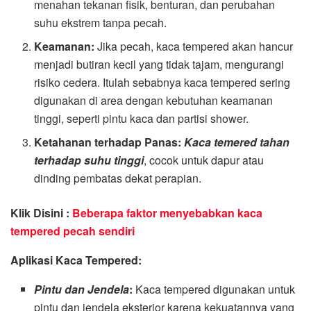
menahan tekanan fisik, benturan, dan perubahan
suhu ekstrem tanpa pecah.
Keamanan:
Jika pecah, kaca tempered akan hancur
menjadi butiran kecil yang tidak tajam, mengurangi
risiko cedera. Itulah sebabnya kaca tempered sering
digunakan di area dengan kebutuhan keamanan
tinggi, seperti pintu kaca dan partisi shower.
Ketahanan terhadap Panas:
Kaca temered tahan
terhadap suhu tinggi
, cocok untuk dapur atau
dinding pembatas dekat perapian.
Klik Disini :
Beberapa faktor menyebabkan kaca
tempered pecah sendiri
Aplikasi Kaca Tempered:
Pintu dan Jendela
:
Kaca tempered digunakan untuk
pintu dan jendela eksterior karena kekuatannya yang