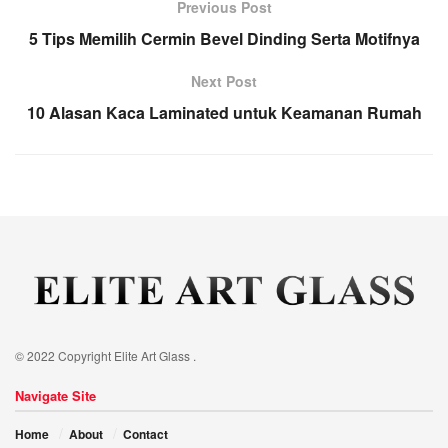
Previous Post
5 Tips Memilih Cermin Bevel Dinding Serta Motifnya
Next Post
10 Alasan Kaca Laminated untuk Keamanan Rumah
© 2022 Copyright Elite Art Glass .
Navigate Site
Home
About
Contact