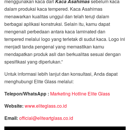
menggunakan kaca dari
Kaca Asahimas
sebelum kaca
dalam produksi kaca tempered. Kaca Asahimas
menawarkan kualitas unggul dan telah teruji dalam
berbagai aplikasi konstruksi. Selain itu, kamu dapat
mengenali perbedaan antara kaca laminated dan
tempered melalui logo yang terletak di sudut kaca. Logo ini
menjadi tanda pengenal yang memastikan kamu
mendapatkan produk asli dan berkualitas sesuai dengan
spesifikasi yang diperlukan.”
Untuk informasi lebih lanjut dan konsultasi, Anda dapat
menghubungi Elite Glass melalui:
Telepon/WhatsApp :
Marketing Hotline Elite Glass
Website:
www.eliteglass.co.id
Email:
official@eliteartglass.co.id