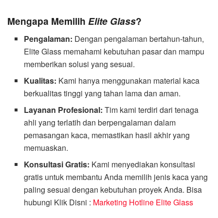
Mengapa Memilih
Elite Glass
?
Pengalaman:
Dengan pengalaman bertahun-tahun,
Elite Glass memahami kebutuhan pasar dan mampu
memberikan solusi yang sesuai.
Kualitas:
Kami hanya menggunakan material kaca
berkualitas tinggi yang tahan lama dan aman.
Layanan Profesional:
Tim kami terdiri dari tenaga
ahli yang terlatih dan berpengalaman dalam
pemasangan kaca, memastikan hasil akhir yang
memuaskan.
Konsultasi Gratis:
Kami menyediakan konsultasi
gratis untuk membantu Anda memilih jenis kaca yang
paling sesuai dengan kebutuhan proyek Anda. Bisa
hubungi Klik Disni :
Marketing Hotline Elite Glass