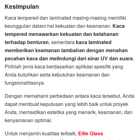
Kesimpulan
Kaca tempered dan laminated masing-masing memiliki
keunggulan dalam hal kekuatan dan keamanan.
Kaca
tempered menawarkan kekuatan dan ketahanan
terhadap benturan
, sementara
kaca laminated
memberikan keamanan tambahan dengan menahan
pecahan kaca dan melindungi dari sinar UV dan suara
.
Pilihlah jenis kaca berdasarkan aplikasi spesifik yang
Anda butuhkan serta kebutuhan keamanan dan
fungsionalitasnya.
Dengan memahami perbedaan antara kaca tersebut, Anda
dapat membuat keputusan yang lebih baik untuk proyek
Anda, memastikan estetika yang menarik, keamanan, dan
kenyamanan optimal.
Untuk menjamin kualitas terbaik,
Elite Glass