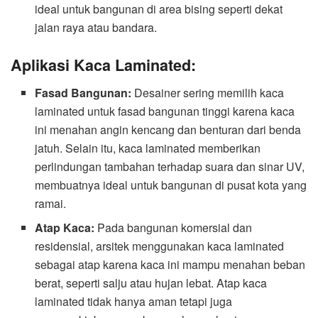
ideal untuk bangunan di area bising seperti dekat
jalan raya atau bandara.
Aplikasi Kaca Laminated:
Fasad Bangunan:
Desainer sering memilih kaca
laminated untuk fasad bangunan tinggi karena kaca
ini menahan angin kencang dan benturan dari benda
jatuh. Selain itu, kaca laminated memberikan
perlindungan tambahan terhadap suara dan sinar UV,
membuatnya ideal untuk bangunan di pusat kota yang
ramai.
Atap Kaca:
Pada bangunan komersial dan
residensial, arsitek menggunakan kaca laminated
sebagai atap karena kaca ini mampu menahan beban
berat, seperti salju atau hujan lebat. Atap kaca
laminated tidak hanya aman tetapi juga