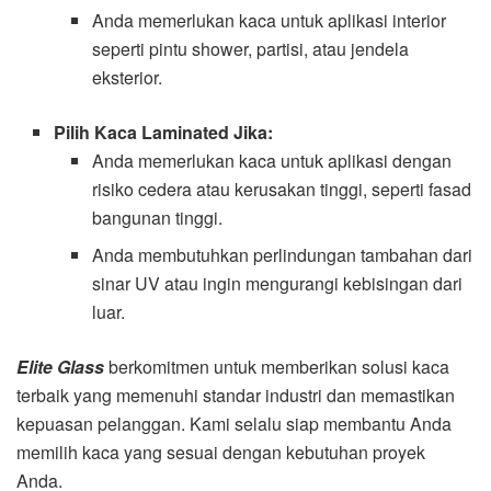
Anda memerlukan kaca untuk aplikasi interior
seperti pintu shower, partisi, atau jendela
eksterior.
Pilih Kaca Laminated Jika:
Anda memerlukan kaca untuk aplikasi dengan
risiko cedera atau kerusakan tinggi, seperti fasad
bangunan tinggi.
Anda membutuhkan perlindungan tambahan dari
sinar UV atau ingin mengurangi kebisingan dari
luar.
Elite Glass
berkomitmen untuk memberikan solusi kaca
terbaik yang memenuhi standar industri dan memastikan
kepuasan pelanggan. Kami selalu siap membantu Anda
memilih kaca yang sesuai dengan kebutuhan proyek
Anda.