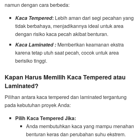
namun dengan cara berbeda:
Kaca Tempered
:
Lebih aman dari segi pecahan yang
tidak berbahaya, menjadikannya ideal untuk area
dengan risiko kaca pecah akibat benturan.
Kaca Laminated :
Memberikan keamanan ekstra
karena tetap utuh saat pecah, cocok untuk area
berisiko tinggi.
Kapan Harus Memilih Kaca Tempered atau
Laminated?
Pilihan antara kaca tempered dan laminated tergantung
pada kebutuhan proyek Anda:
Pilih Kaca Tempered Jika:
Anda membutuhkan kaca yang mampu menahan
benturan keras dan perubahan suhu ekstrem.