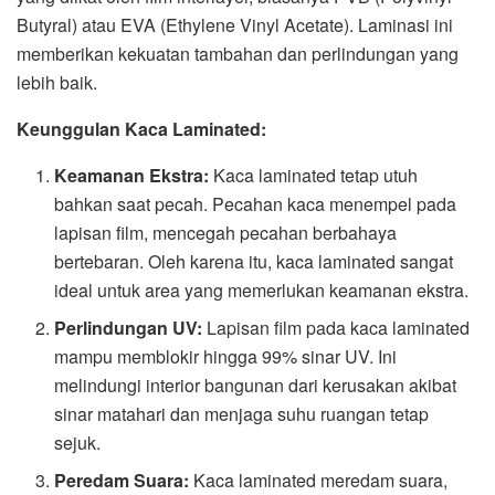
Butyral) atau EVA (Ethylene Vinyl Acetate). Laminasi ini
memberikan kekuatan tambahan dan perlindungan yang
lebih baik.
Keunggulan Kaca Laminated:
Keamanan Ekstra:
Kaca laminated tetap utuh
bahkan saat pecah. Pecahan kaca menempel pada
lapisan film, mencegah pecahan berbahaya
bertebaran. Oleh karena itu, kaca laminated sangat
ideal untuk area yang memerlukan keamanan ekstra.
Perlindungan UV:
Lapisan film pada kaca laminated
mampu memblokir hingga 99% sinar UV. Ini
melindungi interior bangunan dari kerusakan akibat
sinar matahari dan menjaga suhu ruangan tetap
sejuk.
Peredam Suara:
Kaca laminated meredam suara,