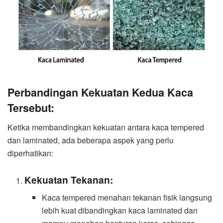
Perbandingan Kekuatan Kedua Kaca
Tersebut:
Ketika membandingkan kekuatan antara kaca tempered
dan laminated, ada beberapa aspek yang perlu
diperhatikan:
Kekuatan Tekanan:
Kaca tempered menahan tekanan fisik langsung
lebih kuat dibandingkan kaca laminated dan