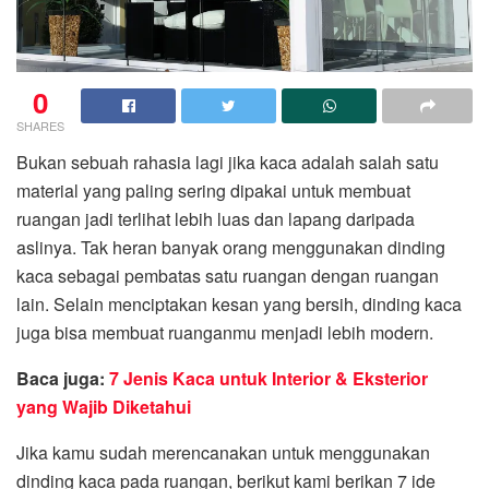
0
SHARES
Bukan sebuah rahasia lagi jika kaca adalah salah satu
material yang paling sering dipakai untuk membuat
ruangan jadi terlihat lebih luas dan lapang daripada
aslinya. Tak heran banyak orang menggunakan dinding
kaca sebagai pembatas satu ruangan dengan ruangan
lain. Selain menciptakan kesan yang bersih, dinding kaca
juga bisa membuat ruanganmu menjadi lebih modern.
Baca juga:
7 Jenis Kaca untuk Interior & Eksterior
yang Wajib Diketahui
Jika kamu sudah merencanakan untuk menggunakan
dinding kaca pada ruangan, berikut kami berikan 7 ide