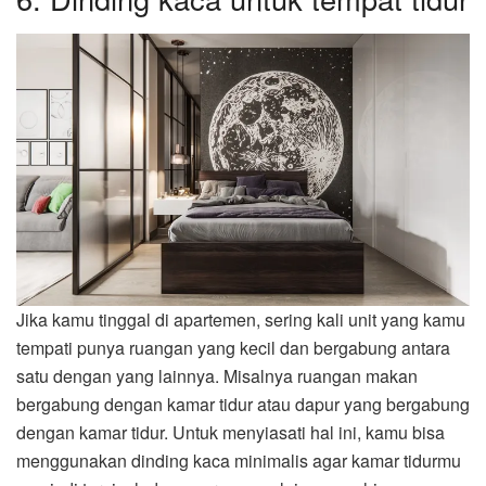
Jika kamu tinggal di apartemen, sering kali unit yang kamu
tempati punya ruangan yang kecil dan bergabung antara
satu dengan yang lainnya. Misalnya ruangan makan
bergabung dengan kamar tidur atau dapur yang bergabung
dengan kamar tidur. Untuk menyiasati hal ini, kamu bisa
menggunakan dinding kaca minimalis agar kamar tidurmu