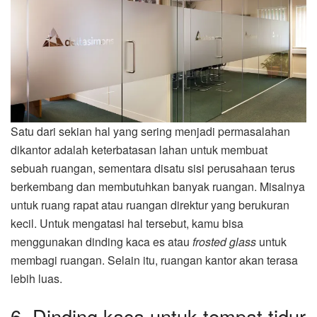
Satu dari sekian hal yang sering menjadi permasalahan
dikantor adalah keterbatasan lahan untuk membuat
sebuah ruangan, sementara disatu sisi perusahaan terus
berkembang dan membutuhkan banyak ruangan. Misalnya
untuk ruang rapat atau ruangan direktur yang berukuran
kecil. Untuk mengatasi hal tersebut, kamu bisa
menggunakan dinding kaca es atau
frosted glass
untuk
membagi ruangan. Selain itu, ruangan kantor akan terasa
lebih luas.
6. Dinding kaca untuk tempat tidur