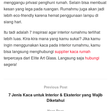
menggangu privasi penghuni rumah. Selain bisa membuat
kesan yang lega pada ruangan. Rumahmu juga akan jadi
lebih eco-friendly karena hemat penggunaan lampu di
siang hari.
Itu tadi adalah 7 inspirasi agar interior rumahmu terlihat
lebih luas. Kira-kira mana yang kamu sukai? Jika kamu
ingin menggunakan kaca pada interior rumahmu, kamu
bisa langsung menghubungi
supplier kaca rumah
terpercaya dari Elite Art Glass. Langsung saja
hubungi
segera!
Previous Post
7 Jenis Kaca untuk Interior & Eksterior yang Wajib
Diketahui
Next Post