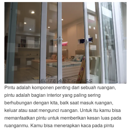
Pintu adalah komponen penting dari sebuah ruangan,
pintu adalah bagian interior yang paling sering
berhubungan dengan kita, baik saat masuk ruangan,
keluar atau saat mengunci ruangan. Untuk itu kamu bisa
memanfaatkan pintu untuk memberikan kesan luas pada
ruanganmu. Kamu bisa menerapkan kaca pada pintu