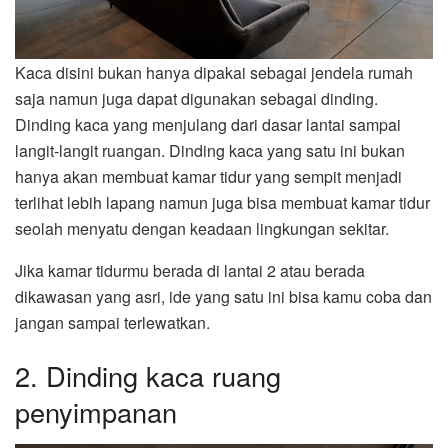
Kaca disini bukan hanya dipakai sebagai jendela rumah
saja namun juga dapat digunakan sebagai dinding.
Dinding kaca yang menjulang dari dasar lantai sampai
langit-langit ruangan. Dinding kaca yang satu ini bukan
hanya akan membuat kamar tidur yang sempit menjadi
terlihat lebih lapang namun juga bisa membuat kamar tidur
seolah menyatu dengan keadaan lingkungan sekitar.
Jika kamar tidurmu berada di lantai 2 atau berada
dikawasan yang asri, ide yang satu ini bisa kamu coba dan
jangan sampai terlewatkan.
2. Dinding kaca ruang
penyimpanan