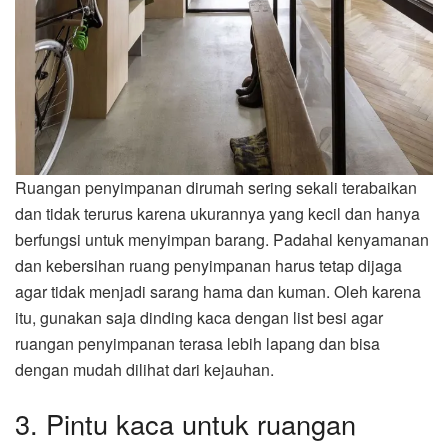
Ruangan penyimpanan dirumah sering sekali terabaikan
dan tidak terurus karena ukurannya yang kecil dan hanya
berfungsi untuk menyimpan barang. Padahal kenyamanan
dan kebersihan ruang penyimpanan harus tetap dijaga
agar tidak menjadi sarang hama dan kuman. Oleh karena
itu, gunakan saja dinding kaca dengan list besi agar
ruangan penyimpanan terasa lebih lapang dan bisa
dengan mudah dilihat dari kejauhan.
3. Pintu kaca untuk ruangan