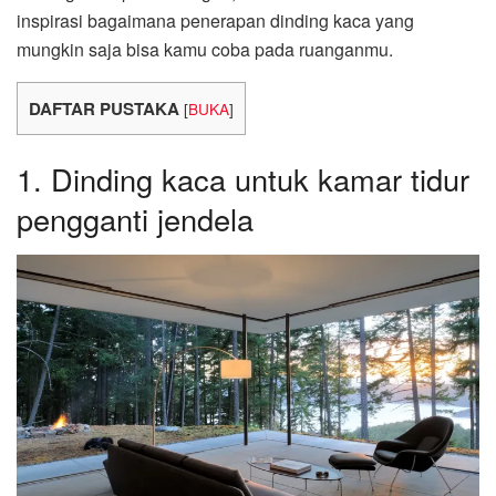
inspirasi bagaimana penerapan dinding kaca yang
mungkin saja bisa kamu coba pada ruanganmu.
DAFTAR PUSTAKA
[
BUKA
]
1. Dinding kaca untuk kamar tidur
pengganti jendela