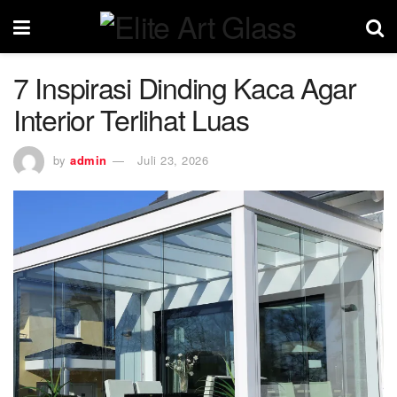
7 Inspirasi Dinding Kaca Agar
Interior Terlihat Luas
by
admin
Juli 23, 2026