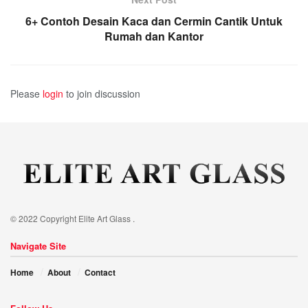
6+ Contoh Desain Kaca dan Cermin Cantik Untuk
Rumah dan Kantor
Please
login
to join discussion
© 2022 Copyright Elite Art Glass .
Navigate Site
Home
About
Contact