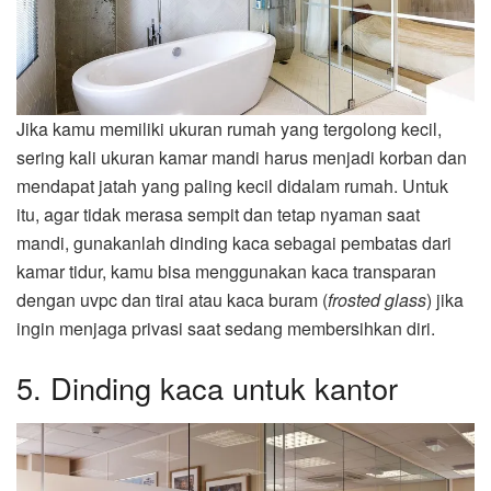
Jika kamu memiliki ukuran rumah yang tergolong kecil,
sering kali ukuran kamar mandi harus menjadi korban dan
mendapat jatah yang paling kecil didalam rumah. Untuk
itu, agar tidak merasa sempit dan tetap nyaman saat
mandi, gunakanlah dinding kaca sebagai pembatas dari
kamar tidur, kamu bisa menggunakan kaca transparan
dengan uvpc dan tirai atau kaca buram (
frosted glass
) jika
ingin menjaga privasi saat sedang membersihkan diri.
5. Dinding kaca untuk kantor