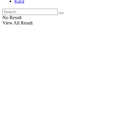
Kaca
No Result
View All Result