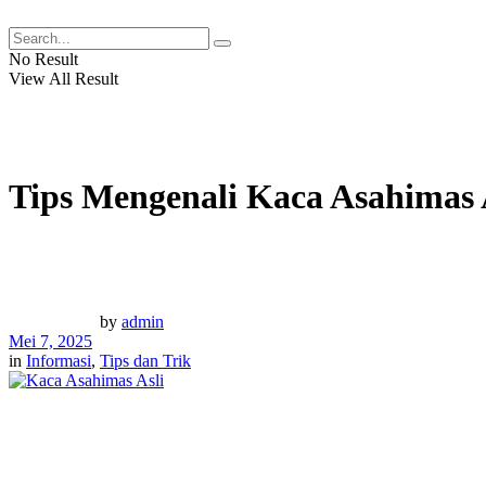
No Result
View All Result
Tips Mengenali Kaca Asahimas A
by
admin
Mei 7, 2025
in
Informasi
,
Tips dan Trik