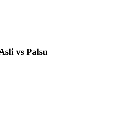
sli vs Palsu