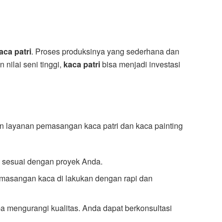
aca patri
. Proses produksinya yang sederhana dan
nilai seni tinggi,
kaca patri
bisa menjadi investasi
 layanan pemasangan kaca patri dan kaca painting
 sesuai dengan proyek Anda.
pemasangan kaca di lakukan dengan rapi dan
 mengurangi kualitas. Anda dapat berkonsultasi