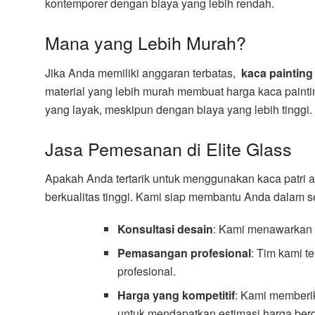
kontemporer dengan biaya yang lebih rendah.
Mana yang Lebih Murah?
Jika Anda memiliki anggaran terbatas,
kaca painting
material yang lebih murah membuat harga kaca paintin
yang layak, meskipun dengan biaya yang lebih tinggi.
Jasa Pemesanan di Elite Glass
Apakah Anda tertarik untuk menggunakan kaca patri 
berkualitas tinggi. Kami siap membantu Anda dalam s
Konsultasi desain
: Kami menawarkan 
Pemasangan profesional
: Tim kami t
profesional.
Harga yang kompetitif
: Kami memberi
untuk mendapatkan estimasi harga berd