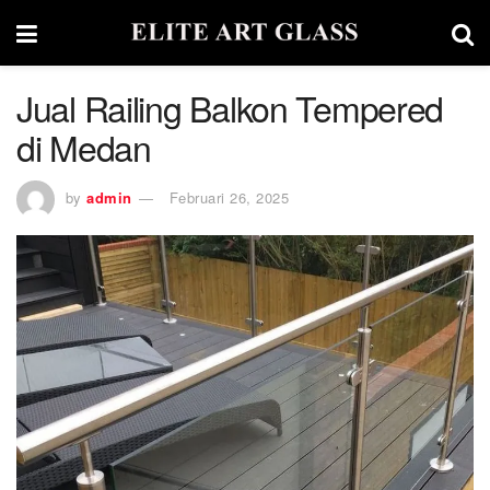
Jual Railing Balkon Tempered
di Medan
by
admin
Februari 26, 2025