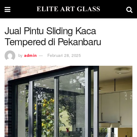
Jual Pintu Sliding Kaca
Tempered di Pekanbaru
by
admin
Februari 28, 2025