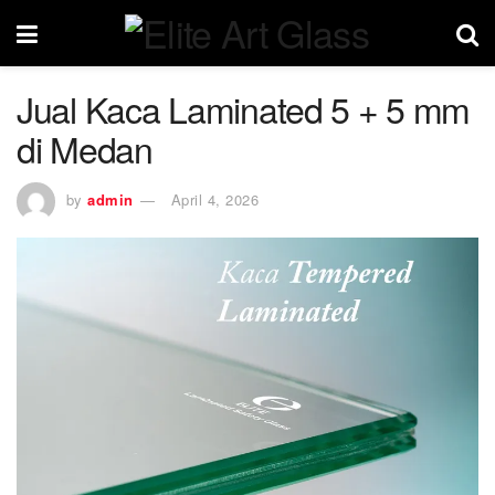
Jual Kaca Laminated 5 + 5 mm
di Medan
by
admin
April 4, 2026