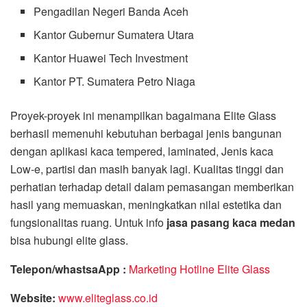
Pengadilan Negeri Banda Aceh
Kantor Gubernur Sumatera Utara
Kantor Huawei Tech Investment
Kantor PT. Sumatera Petro Niaga
Proyek-proyek ini menampilkan bagaimana Elite Glass
berhasil memenuhi kebutuhan berbagai jenis bangunan
dengan aplikasi kaca tempered, laminated, Jenis kaca
Low-e, partisi dan masih banyak lagi. Kualitas tinggi dan
perhatian terhadap detail dalam pemasangan memberikan
hasil yang memuaskan, meningkatkan nilai estetika dan
fungsionalitas ruang. Untuk info
jasa pasang kaca medan
bisa hubungi elite glass.
Telepon/whastsaApp :
Marketing Hotline Elite Glass
Website:
www.eliteglass.co.id