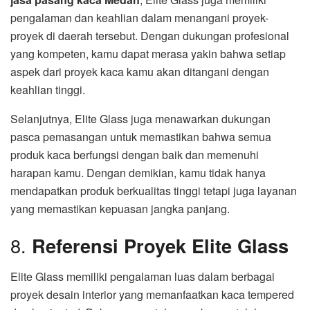
pengalaman dan keahlian dalam menangani proyek-
proyek di daerah tersebut. Dengan dukungan profesional
yang kompeten, kamu dapat merasa yakin bahwa setiap
aspek dari proyek kaca kamu akan ditangani dengan
keahlian tinggi.
Selanjutnya, Elite Glass juga menawarkan dukungan
pasca pemasangan untuk memastikan bahwa semua
produk kaca berfungsi dengan baik dan memenuhi
harapan kamu. Dengan demikian, kamu tidak hanya
mendapatkan produk berkualitas tinggi tetapi juga layanan
yang memastikan kepuasan jangka panjang.
8.
Referensi Proyek Elite Glass
Elite Glass memiliki pengalaman luas dalam berbagai
proyek desain interior yang memanfaatkan kaca tempered