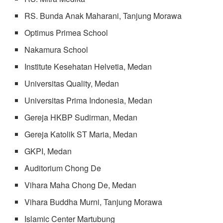
RS. Bunda Anak Maharani, Tanjung Morawa
Optimus Primea School
Nakamura School
Institute Kesehatan Helvetia, Medan
Universitas Quality, Medan
Universitas Prima Indonesia, Medan
Gereja HKBP Sudirman, Medan
Gereja Katolik ST Maria, Medan
GKPI, Medan
Auditorium Chong De
Vihara Maha Chong De, Medan
Vihara Buddha Murni, Tanjung Morawa
Islamic Center Martubung