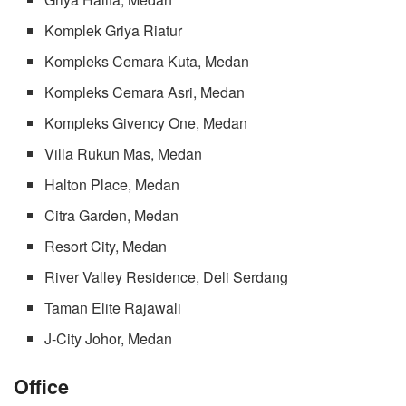
Komplek Griya Riatur
Kompleks Cemara Kuta, Medan
Kompleks Cemara Asri, Medan
Kompleks Givency One, Medan
Villa Rukun Mas, Medan
Halton Place, Medan
Citra Garden, Medan
Resort City, Medan
River Valley Residence, Deli Serdang
Taman Elite Rajawali
J-City Johor, Medan
Office