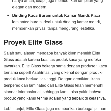
hanya aman, tetapi juga memberikan tampilan yang
elegan dan modern.
Dinding Kaca Buram untuk Kamar Mandi
: Kaca
laminated buram ideal untuk dinding kamar mandi,
memberikan privasi tanpa mengurangi estetika.
Proyek Elite Glass
Salah satu alasan mengapa banyak klien memilih Elite
Glass adalah karena kualitas produk kaca yang mereka
tawarkan. Elite Glass bekerja sama dengan produsen kaca
ternama seperti Asahimas, yang dikenal dengan produk-
produk kaca berkualitas tinggi. Dengan demikian, kaca
tempered dan laminated dari Elite Glass telah memenuhi
standar internasional, sehingga kamu bisa yakin bahwa
produk yang kamu terima adalah yang terbaik di kelasnya.
Lebih lanjut, Elite Glass juga memberikan berbagai pilihan