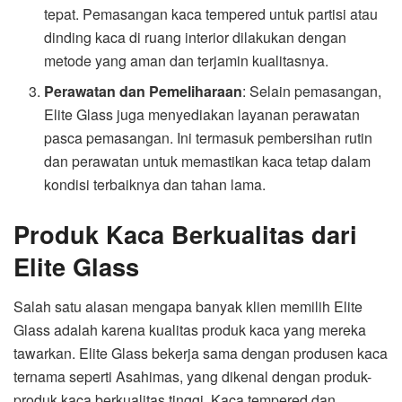
tepat. Pemasangan kaca tempered untuk partisi atau
dinding kaca di ruang interior dilakukan dengan
metode yang aman dan terjamin kualitasnya.
Perawatan dan Pemeliharaan
: Selain pemasangan,
Elite Glass juga menyediakan layanan perawatan
pasca pemasangan. Ini termasuk pembersihan rutin
dan perawatan untuk memastikan kaca tetap dalam
kondisi terbaiknya dan tahan lama.
Produk Kaca Berkualitas dari
Elite Glass
Salah satu alasan mengapa banyak klien memilih Elite
Glass adalah karena kualitas produk kaca yang mereka
tawarkan. Elite Glass bekerja sama dengan produsen kaca
ternama seperti Asahimas, yang dikenal dengan produk-
produk kaca berkualitas tinggi. Kaca tempered dan