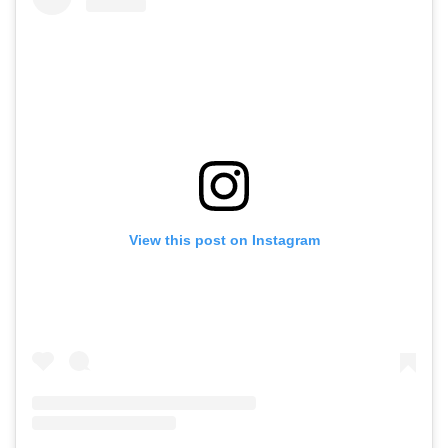
View this post on Instagram