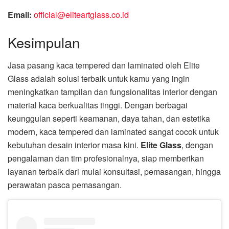
Email:
official@eliteartglass.co.id
Kesimpulan
Jasa pasang kaca tempered dan laminated oleh Elite
Glass adalah solusi terbaik untuk kamu yang ingin
meningkatkan tampilan dan fungsionalitas interior dengan
material kaca berkualitas tinggi. Dengan berbagai
keunggulan seperti keamanan, daya tahan, dan estetika
modern, kaca tempered dan laminated sangat cocok untuk
kebutuhan desain interior masa kini.
Elite Glass
, dengan
pengalaman dan tim profesionalnya, siap memberikan
layanan terbaik dari mulai konsultasi, pemasangan, hingga
perawatan pasca pemasangan.