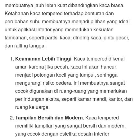
membuatnya jauh lebih kuat dibandingkan kaca biasa.
Ketahanan kaca tempered terhadap benturan dan
perubahan suhu membuatnya menjadi pilihan yang ideal
untuk aplikasi interior yang memerlukan kekuatan
tambahan, seperti partisi kaca, dinding kaca, pintu geser,
dan railing tangga.
Keamanan Lebih Tinggi
: Kaca tempered dikenal
aman karena jika pecah, kaca ini akan hancur
menjadi potongan kecil yang tumpul, sehingga
mengurangi risiko cedera. Ini membuatnya sangat
cocok digunakan di ruang-ruang yang memerlukan
perlindungan ekstra, seperti kamar mandi, kantor, dan
ruang keluarga.
Tampilan Bersih dan Modern
: Kaca tempered
memiliki tampilan yang sangat bersih dan modern,
yang cocok dengan estetika desain interior