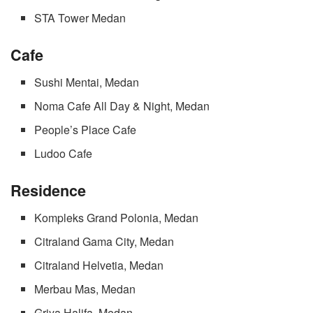
STA Tower Medan
Cafe
Sushi Mentai, Medan
Noma Cafe All Day & Night, Medan
People’s Place Cafe
Ludoo Cafe
Residence
Kompleks Grand Polonia, Medan
Citraland Gama City, Medan
Citraland Helvetia, Medan
Merbau Mas, Medan
Griya Halifa, Medan