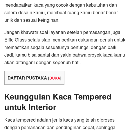
mendapatkan kaca yang cocok dengan kebutuhan dan
selera desain kamu, membuat ruang kamu benar-benar
unik dan sesuai keinginan.
Jangan khawatir soal layanan setelah pemasangan juga!
Elite Glass selalu siap memberikan dukungan penuh untuk
memastikan segala sesuatunya berfungsi dengan baik.
Jadi, kamu bisa santai dan yakin bahwa proyek kaca kamu
akan ditangani dengan sepenuh hati.
DAFTAR PUSTAKA
[
BUKA
]
Keunggulan Kaca Tempered
untuk Interior
Kaca tempered adalah jenis kaca yang telah diproses
dengan pemanasan dan pendinginan cepat, sehingga