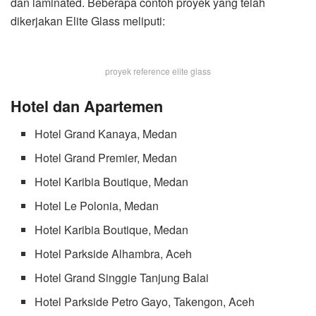
dan laminated. Beberapa contoh proyek yang telah
dikerjakan Elite Glass meliputi:
proyek reference elite glass
Hotel dan Apartemen
Hotel Grand Kanaya, Medan
Hotel Grand Premier, Medan
Hotel Karibia Boutique, Medan
Hotel Le Polonia, Medan
Hotel Karibia Boutique, Medan
Hotel Parkside Alhambra, Aceh
Hotel Grand Singgie Tanjung Balai
Hotel Parkside Petro Gayo, Takengon, Aceh