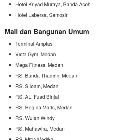
Hotel Kriyad Muraya, Banda Aceh
Hotel Labersa, Samosir
Mall dan Bangunan Umum
Terminal Amplas
Vista Gym, Medan
Mega Fitness, Medan
RS. Bunda Thamrin, Medan
RS. Siloam, Medan
RS. AL. Fuad Binjai
RS. Regina Maris, Medan
RS. Wulan Windy
RS. Mahawira, Medan
RS. Mitra Medika