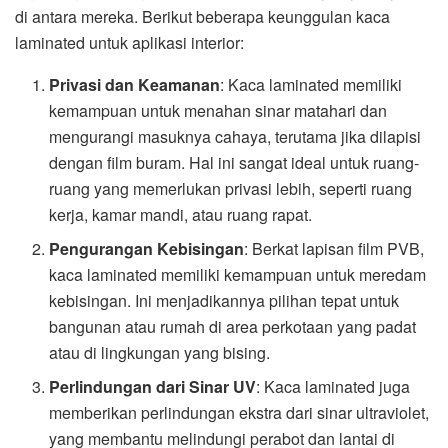
di antara mereka. Berikut beberapa keunggulan kaca
laminated untuk aplikasi interior:
Privasi dan Keamanan
: Kaca laminated memiliki
kemampuan untuk menahan sinar matahari dan
mengurangi masuknya cahaya, terutama jika dilapisi
dengan film buram. Hal ini sangat ideal untuk ruang-
ruang yang memerlukan privasi lebih, seperti ruang
kerja, kamar mandi, atau ruang rapat.
Pengurangan Kebisingan
: Berkat lapisan film PVB,
kaca laminated memiliki kemampuan untuk meredam
kebisingan. Ini menjadikannya pilihan tepat untuk
bangunan atau rumah di area perkotaan yang padat
atau di lingkungan yang bising.
Perlindungan dari Sinar UV
: Kaca laminated juga
memberikan perlindungan ekstra dari sinar ultraviolet,
yang membantu melindungi perabot dan lantai di