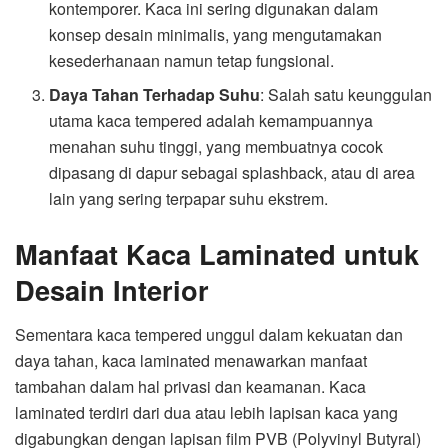
kontemporer. Kaca ini sering digunakan dalam
konsep desain minimalis, yang mengutamakan
kesederhanaan namun tetap fungsional.
Daya Tahan Terhadap Suhu
: Salah satu keunggulan
utama kaca tempered adalah kemampuannya
menahan suhu tinggi, yang membuatnya cocok
dipasang di dapur sebagai splashback, atau di area
lain yang sering terpapar suhu ekstrem.
Manfaat Kaca Laminated untuk
Desain Interior
Sementara kaca tempered unggul dalam kekuatan dan
daya tahan, kaca laminated menawarkan manfaat
tambahan dalam hal privasi dan keamanan. Kaca
laminated terdiri dari dua atau lebih lapisan kaca yang
digabungkan dengan lapisan film PVB (Polyvinyl Butyral)