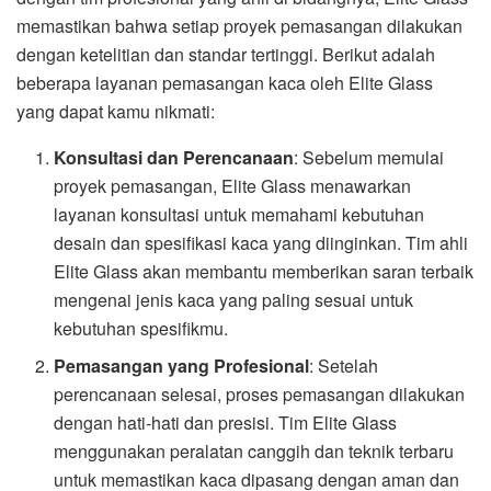
memastikan bahwa setiap proyek pemasangan dilakukan
dengan ketelitian dan standar tertinggi. Berikut adalah
beberapa layanan pemasangan kaca oleh Elite Glass
yang dapat kamu nikmati:
Konsultasi dan Perencanaan
: Sebelum memulai
proyek pemasangan, Elite Glass menawarkan
layanan konsultasi untuk memahami kebutuhan
desain dan spesifikasi kaca yang diinginkan. Tim ahli
Elite Glass akan membantu memberikan saran terbaik
mengenai jenis kaca yang paling sesuai untuk
kebutuhan spesifikmu.
Pemasangan yang Profesional
: Setelah
perencanaan selesai, proses pemasangan dilakukan
dengan hati-hati dan presisi. Tim Elite Glass
menggunakan peralatan canggih dan teknik terbaru
untuk memastikan kaca dipasang dengan aman dan