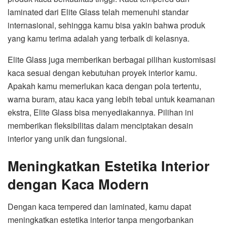
laminated dari Elite Glass telah memenuhi standar
internasional, sehingga kamu bisa yakin bahwa produk
yang kamu terima adalah yang terbaik di kelasnya.
Elite Glass juga memberikan berbagai pilihan kustomisasi
kaca sesuai dengan kebutuhan proyek interior kamu.
Apakah kamu memerlukan kaca dengan pola tertentu,
warna buram, atau kaca yang lebih tebal untuk keamanan
ekstra, Elite Glass bisa menyediakannya. Pilihan ini
memberikan fleksibilitas dalam menciptakan desain
interior yang unik dan fungsional.
Meningkatkan Estetika Interior
dengan Kaca Modern
Dengan kaca tempered dan laminated, kamu dapat
meningkatkan estetika interior tanpa mengorbankan