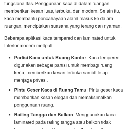
fungsionalitas. Penggunaan kaca di dalam ruangan
memberikan kesan luas, terbuka, dan modern. Selain itu,
kaca membantu pencahayaan alami masuk ke dalam
ruangan, menciptakan suasana yang terang dan nyaman.
Beberapa aplikasi kaca tempered dan laminated untuk
interior modern meliputi:
Partisi Kaca untuk Ruang Kantor
: Kaca tempered
digunakan sebagai partisi untuk membagi ruang
kerja, memberikan kesan terbuka sambil tetap
menjaga privasi.
Pintu Geser Kaca di Ruang Tamu
: Pintu geser kaca
memberikan kesan elegan dan memaksimalkan
penggunaan ruang.
Railing Tangga dan Balkon
: Menggunakan kaca
laminated pada railing tangga atau balkon tidak