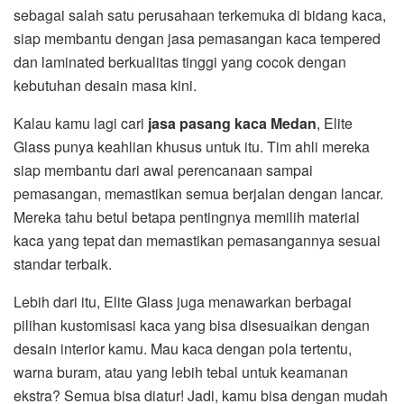
sebagai salah satu perusahaan terkemuka di bidang kaca,
siap membantu dengan jasa pemasangan kaca tempered
dan laminated berkualitas tinggi yang cocok dengan
kebutuhan desain masa kini.
Kalau kamu lagi cari
jasa pasang kaca Medan
, Elite
Glass punya keahlian khusus untuk itu. Tim ahli mereka
siap membantu dari awal perencanaan sampai
pemasangan, memastikan semua berjalan dengan lancar.
Mereka tahu betul betapa pentingnya memilih material
kaca yang tepat dan memastikan pemasangannya sesuai
standar terbaik.
Lebih dari itu, Elite Glass juga menawarkan berbagai
pilihan kustomisasi kaca yang bisa disesuaikan dengan
desain interior kamu. Mau kaca dengan pola tertentu,
warna buram, atau yang lebih tebal untuk keamanan
ekstra? Semua bisa diatur! Jadi, kamu bisa dengan mudah