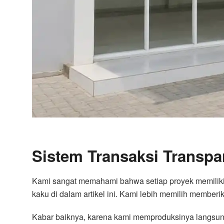
Sistem Transaksi Transpa
Kami sangat memahami bahwa setiap proyek memiliki 
kaku di dalam artikel ini. Kami lebih memilih membe
Kabar baiknya, karena kami memproduksinya langsung 