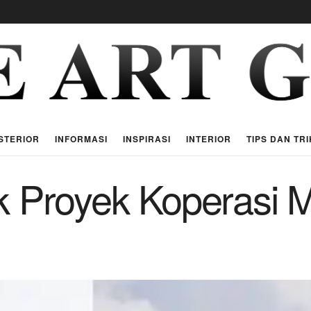
STERIOR
INFORMASI
INSPIRASI
INTERIOR
TIPS DAN TRI
k Proyek Koperasi 