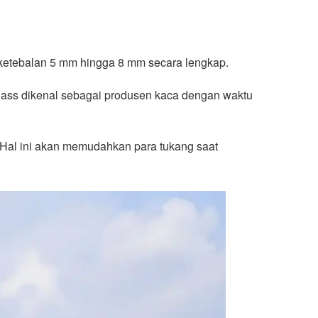
 ketebalan 5 mm hingga 8 mm secara lengkap.
Glass dikenal sebagai produsen kaca dengan waktu
. Hal ini akan memudahkan para tukang saat