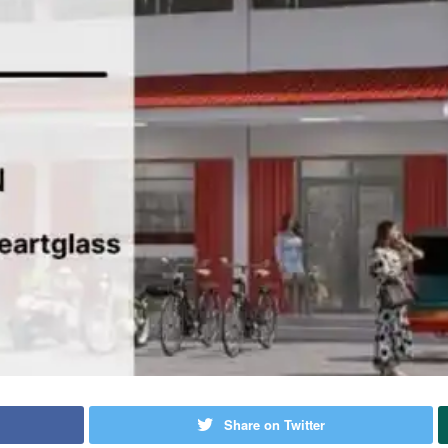
Share on Twitter