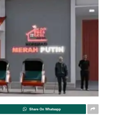
Share On Whatsapp