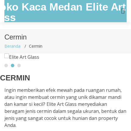
Cermin
Beranda
Cermin
CERMIN
Ingin memberikan efek mewah pada ruangan rumah,
atau ingin membuat cermin yang unik dikamar mandi
dan kamar si kecil? Elite Art Glass menyediakan
beragam jenis cermin dalam segala ukuran, bentuk dan
jenis yang sangat cocok untuk hunian dan property
Anda.