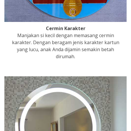
Cermin Karakter
Manjakan si kecil dengan memasang cermin
karakter. Dengan beragam jenis karakter kartun
yang lucu, anak Anda dijamin semakin betah
dirumah.