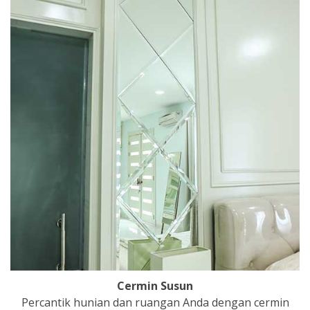
Cermin Susun
Percantik hunian dan ruangan Anda dengan cermin