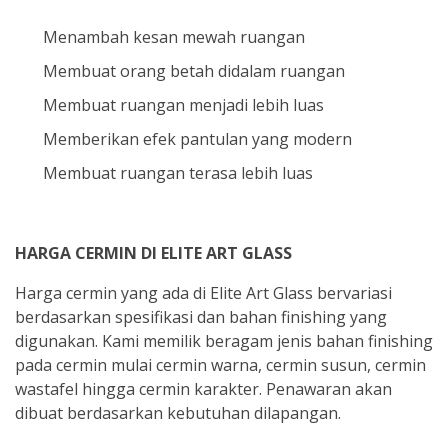
Menambah kesan mewah ruangan
Membuat orang betah didalam ruangan
Membuat ruangan menjadi lebih luas
Memberikan efek pantulan yang modern
Membuat ruangan terasa lebih luas
HARGA CERMIN DI ELITE ART GLASS
Harga cermin yang ada di Elite Art Glass bervariasi
berdasarkan spesifikasi dan bahan finishing yang
digunakan. Kami memilik beragam jenis bahan finishing
pada cermin mulai cermin warna, cermin susun, cermin
wastafel hingga cermin karakter. Penawaran akan
dibuat berdasarkan kebutuhan dilapangan.