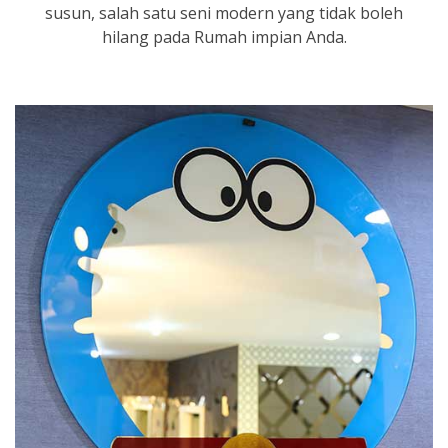
susun, salah satu seni modern yang tidak boleh
hilang pada Rumah impian Anda.