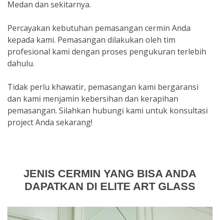
Medan dan sekitarnya.
Percayakan kebutuhan pemasangan cermin Anda
kepada kami. Pemasangan dilakukan oleh tim
profesional kami dengan proses pengukuran terlebih
dahulu.
Tidak perlu khawatir, pemasangan kami bergaransi
dan kami menjamin kebersihan dan kerapihan
pemasangan. Silahkan hubungi kami untuk konsultasi
project Anda sekarang!
JENIS CERMIN YANG BISA ANDA
DAPATKAN DI ELITE ART GLASS