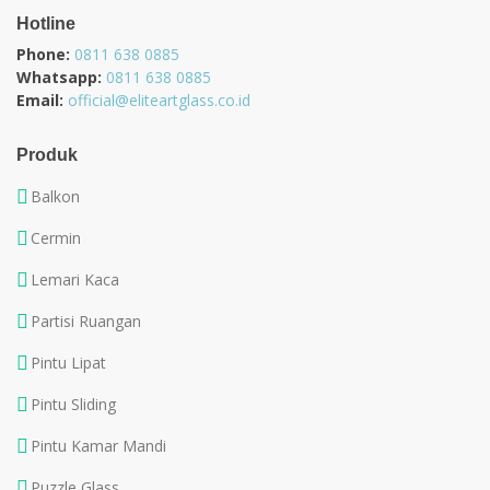
Hotline
Phone:
0811 638 0885
Whatsapp:
0811 638 0885
Email:
official@eliteartglass.co.id
Produk
Balkon
Cermin
Lemari Kaca
Partisi Ruangan
Pintu Lipat
Pintu Sliding
Pintu Kamar Mandi
Puzzle Glass