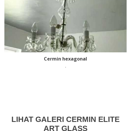
Cermin hexagonal
.
LIHAT GALERI CERMIN ELITE
ART GLASS