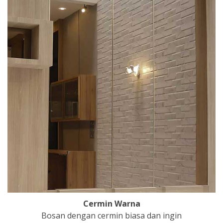
Cermin Warna
Bosan dengan cermin biasa dan ingin