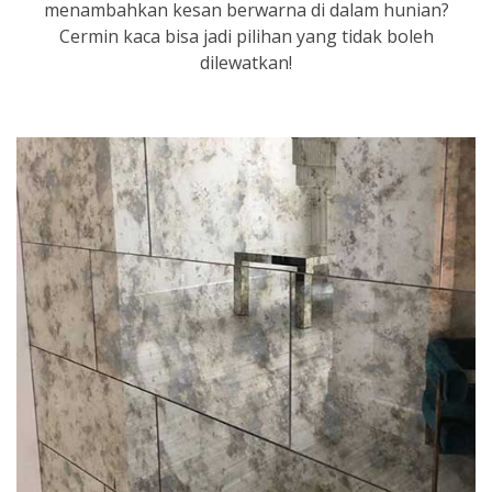
menambahkan kesan berwarna di dalam hunian?
Cermin kaca bisa jadi pilihan yang tidak boleh
dilewatkan!