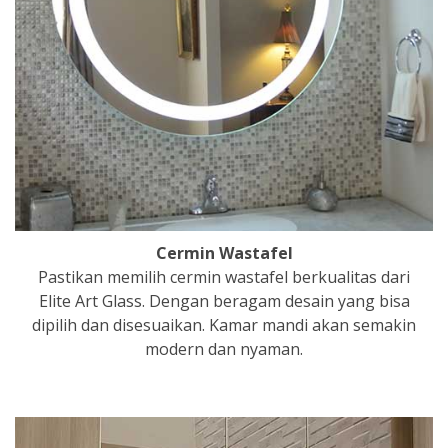
Cermin Wastafel
Pastikan memilih cermin wastafel berkualitas dari
Elite Art Glass. Dengan beragam desain yang bisa
dipilih dan disesuaikan. Kamar mandi akan semakin
modern dan nyaman.