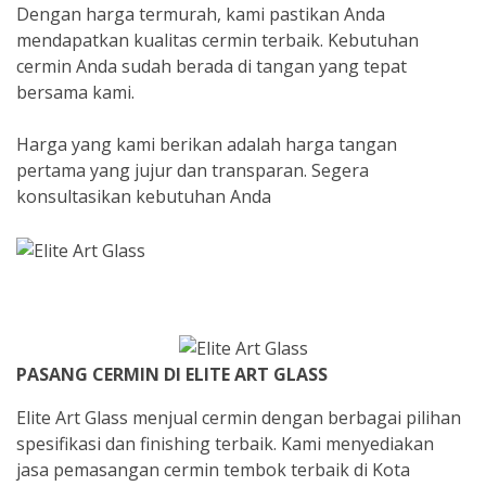
Dengan harga termurah, kami pastikan Anda
mendapatkan kualitas cermin terbaik. Kebutuhan
cermin Anda sudah berada di tangan yang tepat
bersama kami.
Harga yang kami berikan adalah harga tangan
pertama yang jujur dan transparan. Segera
konsultasikan kebutuhan Anda
PASANG CERMIN DI ELITE ART GLASS
Elite Art Glass menjual cermin dengan berbagai pilihan
spesifikasi dan finishing terbaik. Kami menyediakan
jasa pemasangan cermin tembok terbaik di Kota