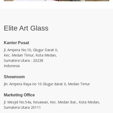
Elite Art Glass
Kantor Pusat
Jl. Ampera No.10, Glugur Darat II,
Kec. Medan Timur, Kota Medan,
Sumatera Utara - 20238
Indonesia
Showroom
Jln. Ampera Raya no 10 Glugur darat II, Medan Timur
Marketing Office
Jl. Mesjid No.54a, Kesawan, Kec. Medan Bar., Kota Medan,
Sumatera Utara 20111