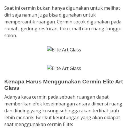
Saat ini cermin bukan hanya digunakan untuk melihat
diri saja namun juga bisa digunakan untuk
mempercantik ruangan. Cermin cocok digunakan pada
rumah, gedung restoran, toko, mall dan ruang tunggu
salon.
Kenapa Harus Menggunakan Cermin Elite Art
Glass
Adanya kaca cermin pada sebuah ruangan dapat
memberikan efek keseimbangan antara dimensi ruang
dan dinding yang kosong sehingga akan terlihat jauh
lebih menarik. Berikut keuntungan yang akan didapat
saat menggunakan cermin Elite: