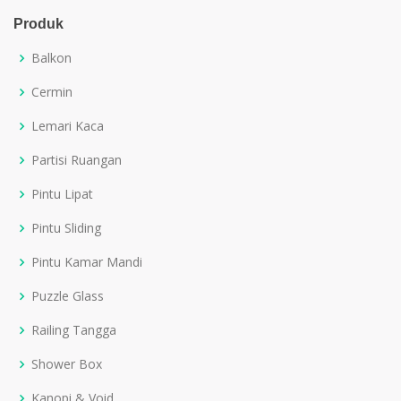
Produk
Balkon
Cermin
Lemari Kaca
Partisi Ruangan
Pintu Lipat
Pintu Sliding
Pintu Kamar Mandi
Puzzle Glass
Railing Tangga
Shower Box
Kanopi & Void