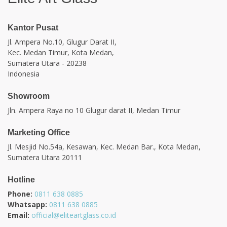
Kantor Pusat
Jl. Ampera No.10, Glugur Darat II,
Kec. Medan Timur, Kota Medan,
Sumatera Utara - 20238
Indonesia
Showroom
Jln. Ampera Raya no 10 Glugur darat II, Medan Timur
Marketing Office
Jl. Mesjid No.54a, Kesawan, Kec. Medan Bar., Kota Medan,
Sumatera Utara 20111
Hotline
Phone:
0811 638 0885
Whatsapp:
0811 638 0885
Email:
official@eliteartglass.co.id