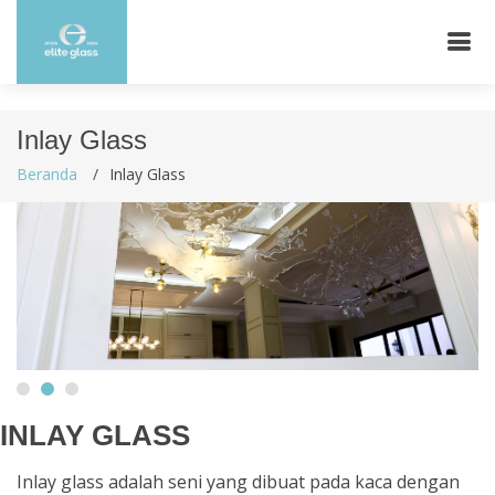
Inlay Glass
Beranda
Inlay Glass
INLAY GLASS
Inlay glass adalah seni yang dibuat pada kaca dengan