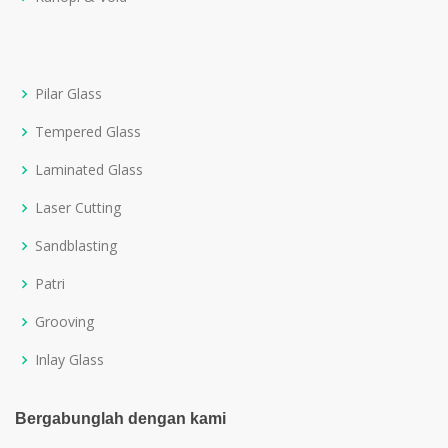
Pilar Glass
Tempered Glass
Laminated Glass
Laser Cutting
Sandblasting
Patri
Grooving
Inlay Glass
Bergabunglah dengan kami