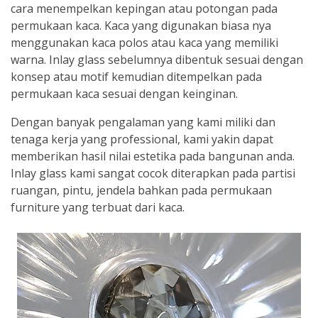
cara menempelkan kepingan atau potongan pada
permukaan kaca. Kaca yang digunakan biasa nya
menggunakan kaca polos atau kaca yang memiliki
warna. Inlay glass sebelumnya dibentuk sesuai dengan
konsep atau motif kemudian ditempelkan pada
permukaan kaca sesuai dengan keinginan.
Dengan banyak pengalaman yang kami miliki dan
tenaga kerja yang professional, kami yakin dapat
memberikan hasil nilai estetika pada bangunan anda.
Inlay glass kami sangat cocok diterapkan pada partisi
ruangan, pintu, jendela bahkan pada permukaan
furniture yang terbuat dari kaca.