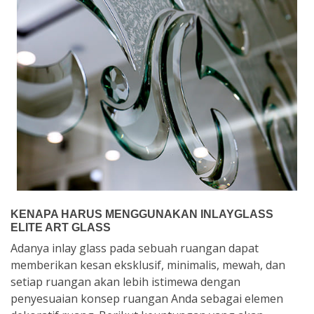
KENAPA HARUS MENGGUNAKAN INLAYGLASS
ELITE ART GLASS
Adanya inlay glass pada sebuah ruangan dapat
memberikan kesan eksklusif, minimalis, mewah, dan
setiap ruangan akan lebih istimewa dengan
penyesuaian konsep ruangan Anda sebagai elemen