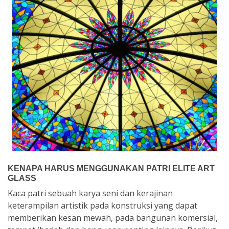
KENAPA HARUS MENGGUNAKAN PATRI ELITE ART
GLASS
Kaca patri sebuah karya seni dan kerajinan
keterampilan artistik pada konstruksi yang dapat
memberikan kesan mewah, pada bangunan komersial,