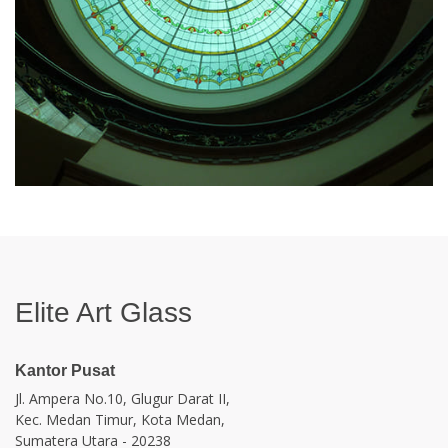
Elite Art Glass
Kantor Pusat
Jl. Ampera No.10, Glugur Darat II,
Kec. Medan Timur, Kota Medan,
Sumatera Utara - 20238