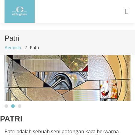
Patri
Beranda
Patri
PATRI
Patri adalah sebuah seni potongan kaca berwarna