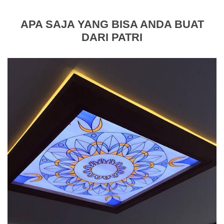
APA SAJA YANG BISA ANDA BUAT
DARI PATRI