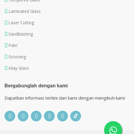
Laminated Glass
Laser Cutting
Sandblasting
Patri
Grooving
Inlay Glass
Bergabunglah dengan kami
Dapatkan informasi terkini dari kami dengan mengikuti kami