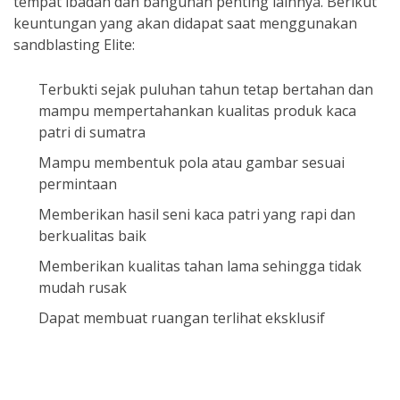
tempat ibadah dan bangunan penting lainnya. Berikut
keuntungan yang akan didapat saat menggunakan
sandblasting Elite:
Terbukti sejak puluhan tahun tetap bertahan dan
mampu mempertahankan kualitas produk kaca
patri di sumatra
Mampu membentuk pola atau gambar sesuai
permintaan
Memberikan hasil seni kaca patri yang rapi dan
berkualitas baik
Memberikan kualitas tahan lama sehingga tidak
mudah rusak
Dapat membuat ruangan terlihat eksklusif