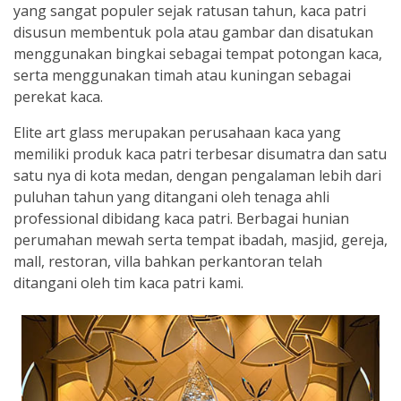
yang sangat populer sejak ratusan tahun, kaca patri
disusun membentuk pola atau gambar dan disatukan
menggunakan bingkai sebagai tempat potongan kaca,
serta menggunakan timah atau kuningan sebagai
perekat kaca.
Elite art glass merupakan perusahaan kaca yang
memiliki produk kaca patri terbesar disumatra dan satu
satu nya di kota medan, dengan pengalaman lebih dari
puluhan tahun yang ditangani oleh tenaga ahli
professional dibidang kaca patri. Berbagai hunian
perumahan mewah serta tempat ibadah, masjid, gereja,
mall, restoran, villa bahkan perkantoran telah
ditangani oleh tim kaca patri kami.