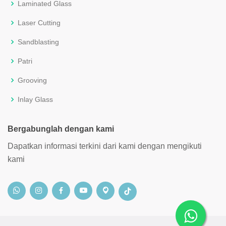
Laminated Glass
Laser Cutting
Sandblasting
Patri
Grooving
Inlay Glass
Bergabunglah dengan kami
Dapatkan informasi terkini dari kami dengan mengikuti
kami