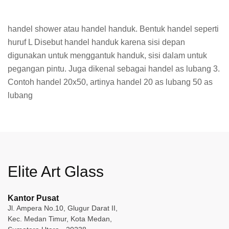
handel shower atau handel handuk. Bentuk handel seperti
huruf L Disebut handel handuk karena sisi depan
digunakan untuk menggantuk handuk, sisi dalam untuk
pegangan pintu. Juga dikenal sebagai handel as lubang 3.
Contoh handel 20x50, artinya handel 20 as lubang 50 as
lubang
Elite Art Glass
Kantor Pusat
Jl. Ampera No.10, Glugur Darat II,
Kec. Medan Timur, Kota Medan,