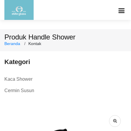
Produk Handle Shower
Beranda
Kontak
Kategori
Kaca Shower
Cermin Susun