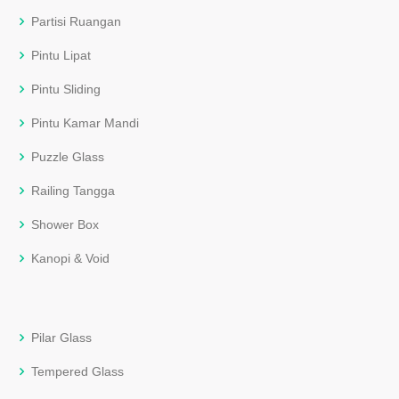
Partisi Ruangan
Pintu Lipat
Pintu Sliding
Pintu Kamar Mandi
Puzzle Glass
Railing Tangga
Shower Box
Kanopi & Void
Pilar Glass
Tempered Glass