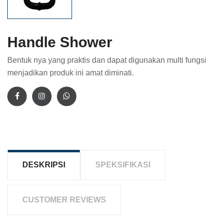
Handle Shower
Bentuk nya yang praktis dan dapat digunakan multi fungsi
menjadikan produk ini amat diminati.
DESKRIPSI
SPEKSIFIKASI
CUSTOMER REVIEWS