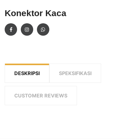
Konektor Kaca
DESKRIPSI
SPEKSIFIKASI
CUSTOMER REVIEWS