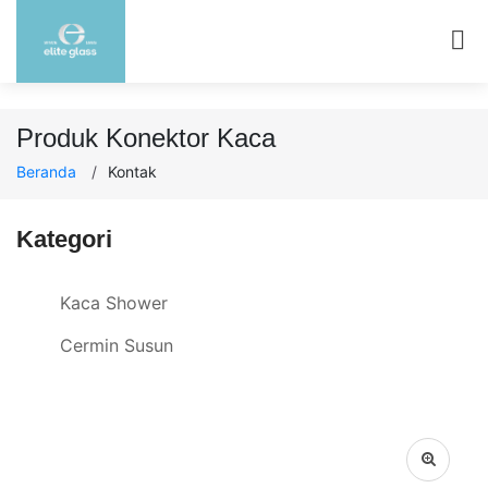
Produk Konektor Kaca
Beranda
Kontak
Kategori
Kaca Shower
Cermin Susun