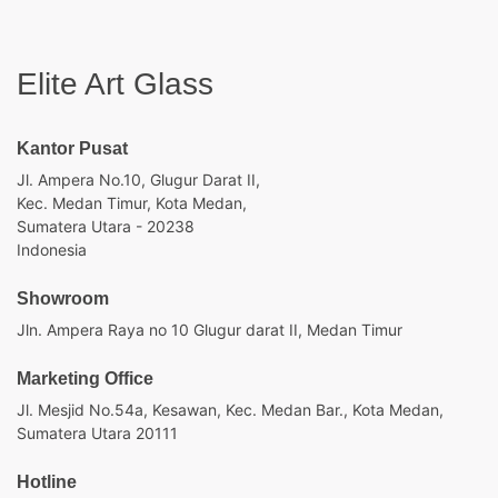
Elite Art Glass
Kantor Pusat
Jl. Ampera No.10, Glugur Darat II,
Kec. Medan Timur, Kota Medan,
Sumatera Utara - 20238
Indonesia
Showroom
Jln. Ampera Raya no 10 Glugur darat II, Medan Timur
Marketing Office
Jl. Mesjid No.54a, Kesawan, Kec. Medan Bar., Kota Medan,
Sumatera Utara 20111
Hotline